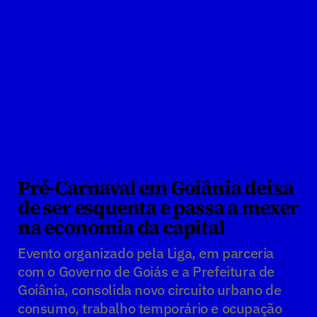
Pré-Carnaval em Goiânia deixa 
de ser esquenta e passa a mexer 
na economia da capital
Evento organizado pela Liga, em parceria 
com o Governo de Goiás e a Prefeitura de 
Goiânia, consolida novo circuito urbano de 
consumo, trabalho temporário e ocupação 