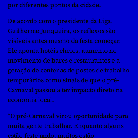
por diferentes pontos da cidade.
De acordo com o presidente da Liga, 
Guilherme Junqueira, os reflexos são 
visíveis antes mesmo da festa começar. 
Ele aponta hotéis cheios, aumento no 
movimento de bares e restaurantes e a 
geração de centenas de postos de trabalho 
temporários como sinais de que o pré-
Carnaval passou a ter impacto direto na 
economia local. 
“O pré-Carnaval virou oportunidade para 
muita gente trabalhar. Enquanto alguns 
estão festejando, muitos estão 