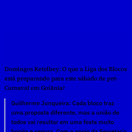
Domingos Ketelbey: O que a Liga dos Blocos 
está preparando para este sábado de pré-
Carnaval em Goiânia?
Guilherme Junqueira: Cada bloco traz 
uma proposta diferente, mas a união de 
todos vai resultar em uma festa muito 
bonita e segura. Com o apoio da Secretaria 