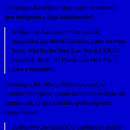
Domingos Ketelbey: Quais são os blocos 
que integram a Liga atualmente?
Guilherme Junqueira: Carnarock, 
Bloquinho Aê, Bloco Cerrado, Sobe no Meu 
Trem, Não Enche Meu Sax, Nord 23/K10, 
Cateretê, Bloco do Madá com Meu Pai te 
Ama e Medellín.
Domingos Ketelbey: Estamos aqui no 
Estádio Olímpico, ponto de concentração do 
Carnarock. O que o folião pode esperar 
desse bloco?
Guilherme Junqueira: O Carnarock existe 