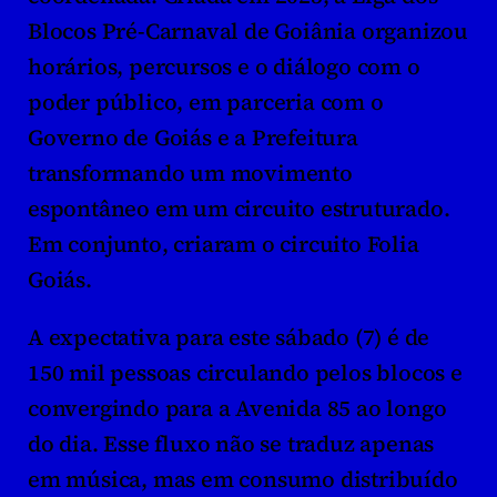
Blocos Pré-Carnaval de Goiânia organizou 
horários, percursos e o diálogo com o 
poder público, em parceria com o 
Governo de Goiás e a Prefeitura 
transformando um movimento 
espontâneo em um circuito estruturado. 
Em conjunto, criaram o circuito Folia 
Goiás.
A expectativa para este sábado (7) é de 
150 mil pessoas circulando pelos blocos e 
convergindo para a Avenida 85 ao longo 
do dia. Esse fluxo não se traduz apenas 
em música, mas em consumo distribuído 