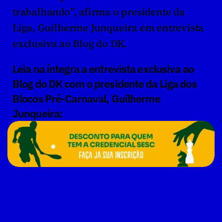
trabalhando”, afirma o presidente da 
Liga, Guilherme Junqueira em entrevista 
exclusiva ao Blog do DK. 
Leia na íntegra a entrevista exclusiva ao 
Blog do DK com o presidente da Liga dos 
Blocos Pré-Carnaval, Guilherme 
Junqueira: