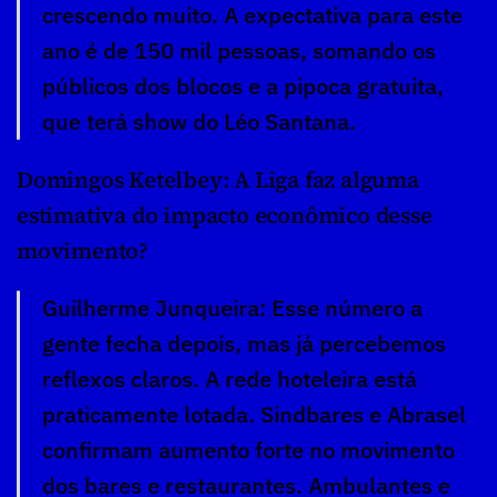
crescendo muito. A expectativa para este 
ano é de 150 mil pessoas, somando os 
públicos dos blocos e a pipoca gratuita, 
que terá show do Léo Santana.
Domingos Ketelbey: A Liga faz alguma 
estimativa do impacto econômico desse 
movimento?
Guilherme Junqueira: Esse número a 
gente fecha depois, mas já percebemos 
reflexos claros. A rede hoteleira está 
praticamente lotada. Sindbares e Abrasel 
confirmam aumento forte no movimento 
dos bares e restaurantes. Ambulantes e 