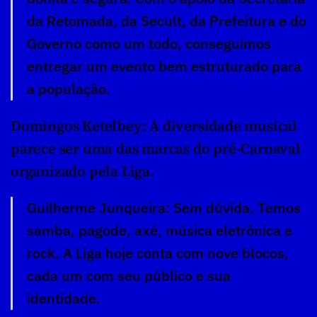
da Retomada, da Secult, da Prefeitura e do 
Governo como um todo, conseguimos 
entregar um evento bem estruturado para 
a população.
Domingos Ketelbey: A diversidade musical 
parece ser uma das marcas do pré-Carnaval 
organizado pela Liga.
Guilherme Junqueira: Sem dúvida. Temos 
samba, pagode, axé, música eletrônica e 
rock. A Liga hoje conta com nove blocos, 
cada um com seu público e sua 
identidade.