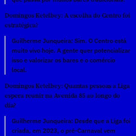
Domingos Ketelbey: A escolha do Centro foi 
estratégica?
Guilherme Junqueira: Sim. O Centro está 
muito vivo hoje. A gente quer potencializar 
isso e valorizar os bares e o comércio 
local.
Domingos Ketelbey: Quantas pessoas a Liga 
espera reunir na Avenida 85 ao longo do 
dia?
Guilherme Junqueira: Desde que a Liga foi 
criada, em 2023, o pré-Carnaval vem 