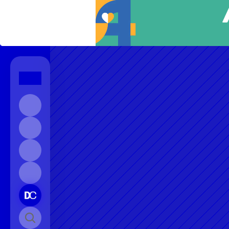
Início
Sobre
Contato
Instagram
Pesquisar