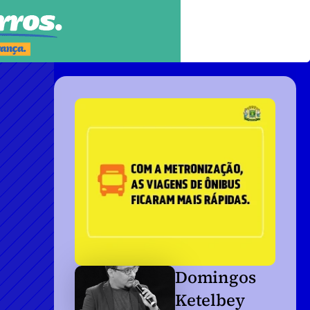
Domingos 
Ketelbey