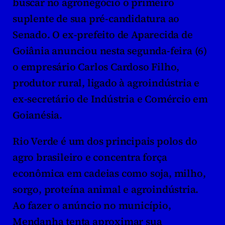
buscar no agronegócio o primeiro 
suplente de sua pré-candidatura ao 
Senado. O ex-prefeito de Aparecida de 
Goiânia anunciou nesta segunda-feira (6) 
o empresário Carlos Cardoso Filho, 
produtor rural, ligado à agroindústria e 
ex-secretário de Indústria e Comércio em 
Goianésia.
Rio Verde é um dos principais polos do 
agro brasileiro e concentra força 
econômica em cadeias como soja, milho, 
sorgo, proteína animal e agroindústria. 
Ao fazer o anúncio no município, 
Mendanha tenta aproximar sua 