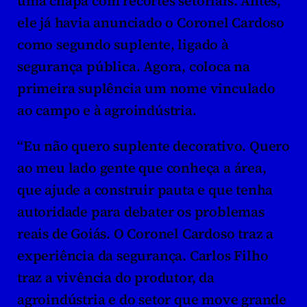
uma chapa com recortes setoriais. Antes, 
ele já havia anunciado o Coronel Cardoso 
como segundo suplente, ligado à 
segurança pública. Agora, coloca na 
primeira suplência um nome vinculado 
ao campo e à agroindústria.
“Eu não quero suplente decorativo. Quero 
ao meu lado gente que conheça a área, 
que ajude a construir pauta e que tenha 
autoridade para debater os problemas 
reais de Goiás. O Coronel Cardoso traz a 
experiência da segurança. Carlos Filho 
traz a vivência do produtor, da 
agroindústria e do setor que move grande 