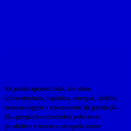
Na pauta apresentada, ele citou 
infraestrutura, logística, energia, crédito, 
armazenagem e escoamento da produção. 
São gargalos conhecidos pelo setor 
produtivo e temas com apelo entre 