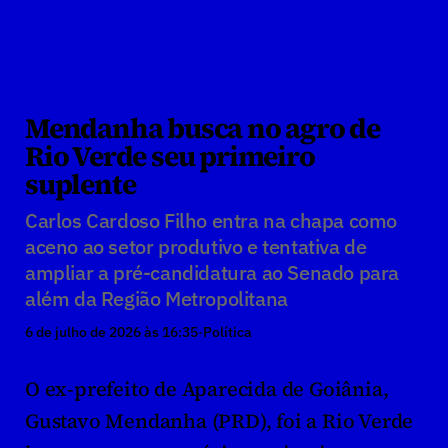
Mendanha busca no agro de 
Rio Verde seu primeiro 
suplente
Carlos Cardoso Filho entra na chapa como 
aceno ao setor produtivo e tentativa de 
ampliar a pré-candidatura ao Senado para 
além da Região Metropolitana
6 de julho de 2026 às 16:35
·
Política
O ex-prefeito de Aparecida de Goiânia, 
Gustavo Mendanha (PRD), foi a Rio Verde 