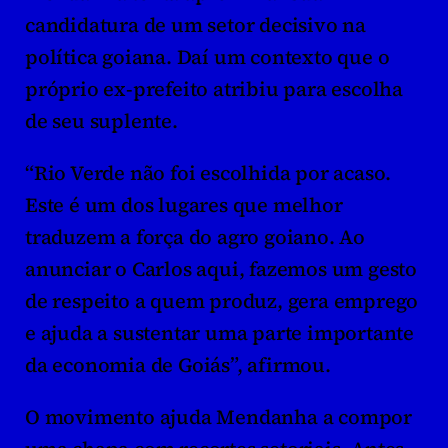
candidatura de um setor decisivo na 
política goiana. Daí um contexto que o 
próprio ex-prefeito atribiu para escolha 
de seu suplente.
“Rio Verde não foi escolhida por acaso. 
Este é um dos lugares que melhor 
traduzem a força do agro goiano. Ao 
anunciar o Carlos aqui, fazemos um gesto 
de respeito a quem produz, gera emprego 
e ajuda a sustentar uma parte importante 
da economia de Goiás”, afirmou.
O movimento ajuda Mendanha a compor 