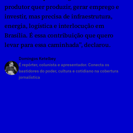
produtor quer produzir, gerar emprego e 
investir, mas precisa de infraestrutura, 
energia, logística e interlocução em 
Brasília. É essa contribuição que quero 
levar para essa caminhada”, declarou.
Domingos Ketelbey
É repórter, colunista e apresentador. Conecta os 
bastidores do poder, cultura e cotidiano na cobertura 
jornalística