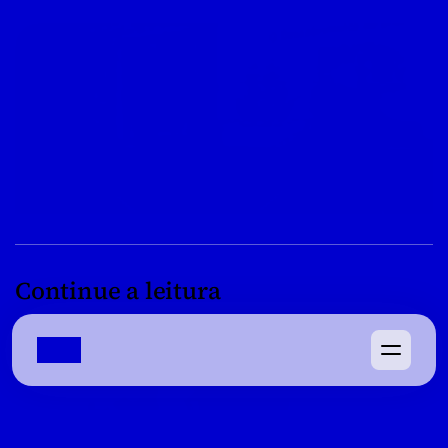
Continue a leitura
08/04/2022