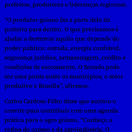
prefeitos, produtores e lideranças regionais. 
“O produtor goiano faz a parte dele da 
porteira para dentro. O que precisamos é 
ajudar a destravar aquilo que depende do 
poder público: estrada, energia confiável, 
segurança jurídica, armazenagem, crédito e 
condições de escoamento. O Senado pode 
ser uma ponte entre os municípios, o setor 
produtivo e Brasília”, afirmou.
Carlos Cardoso Filho disse que aceitou o 
convite para contribuir com uma agenda 
prática para o agro goiano. “Conheço a 
rotina do campo e da agroindústria. O 