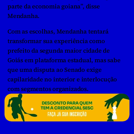
parte da economia goiana”, disse 
Mendanha.
Com as escolhas, Mendanha tentará 
transformar sua experiência como 
prefeito da segunda maior cidade de 
Goiás em plataforma estadual, mas sabe 
que uma disputa ao Senado exige 
capilaridade no interior e interlocução 
com segmentos organizados.