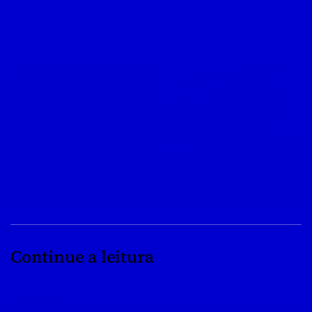
Continue a leitura
08/04/2022