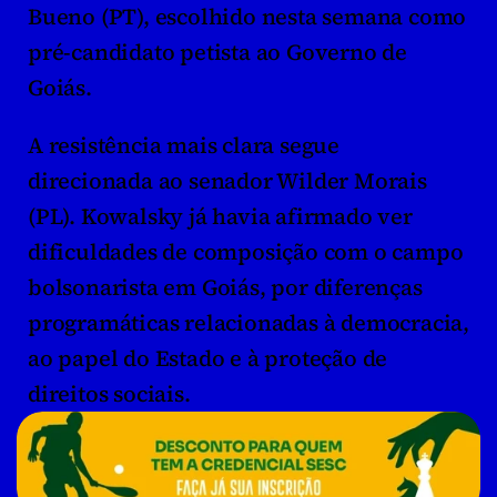
Bueno (PT), escolhido nesta semana como 
pré-candidato petista ao Governo de 
Goiás.
A resistência mais clara segue 
direcionada ao senador Wilder Morais 
(PL). Kowalsky já havia afirmado ver 
dificuldades de composição com o campo 
bolsonarista em Goiás, por diferenças 
programáticas relacionadas à democracia, 
ao papel do Estado e à proteção de 
direitos sociais.