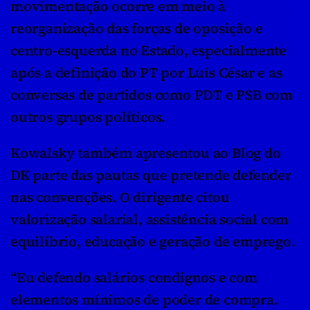
movimentação ocorre em meio à 
reorganização das forças de oposição e 
centro-esquerda no Estado, especialmente 
após a definição do PT por Luís César e as 
conversas de partidos como PDT e PSB com 
outros grupos políticos.
Kowalsky também apresentou ao Blog do 
DK parte das pautas que pretende defender 
nas convenções. O dirigente citou 
valorização salarial, assistência social com 
equilíbrio, educação e geração de emprego.
“Eu defendo salários condignos e com 
elementos mínimos de poder de compra. 