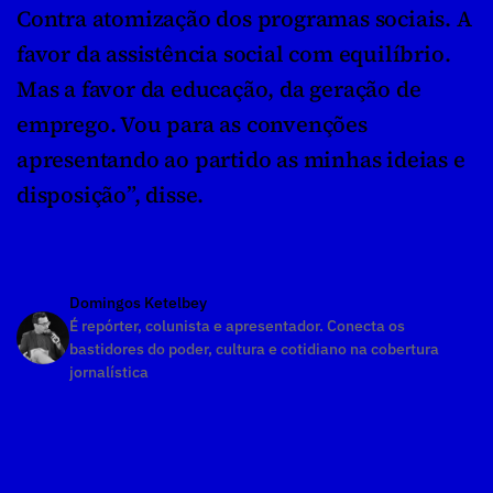
Contra atomização dos programas sociais. A 
favor da assistência social com equilíbrio. 
Mas a favor da educação, da geração de 
emprego. Vou para as convenções 
apresentando ao partido as minhas ideias e 
disposição”, disse.
Domingos Ketelbey
É repórter, colunista e apresentador. Conecta os 
bastidores do poder, cultura e cotidiano na cobertura 
jornalística