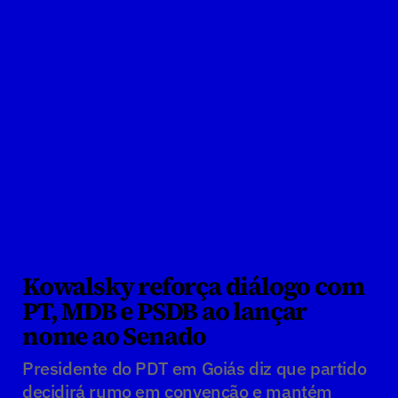
Kowalsky reforça diálogo com 
PT, MDB e PSDB ao lançar 
nome ao Senado
Presidente do PDT em Goiás diz que partido 
decidirá rumo em convenção e mantém 