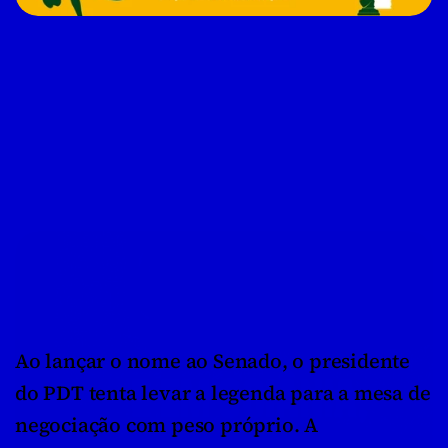
Ao lançar o nome ao Senado, o presidente 
do PDT tenta levar a legenda para a mesa de 
negociação com peso próprio. A 