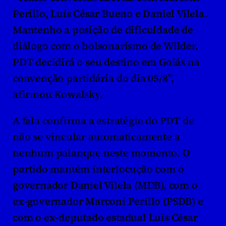
Perillo, Luís César Bueno e Daniel Vilela. 
Mantenho a posição de dificuldade de 
diálogo com o bolsonarismo de Wilder. 
PDT decidirá o seu destino em Goiás na 
convenção partidária do dia 05/8”, 
afirmou Kowalsky.
A fala confirma a estratégia do PDT de 
não se vincular automaticamente a 
nenhum palanque neste momento. O 
partido mantém interlocução com o 
governador Daniel Vilela (MDB), com o 
ex-governador Marconi Perillo (PSDB) e 
com o ex-deputado estadual Luís César 