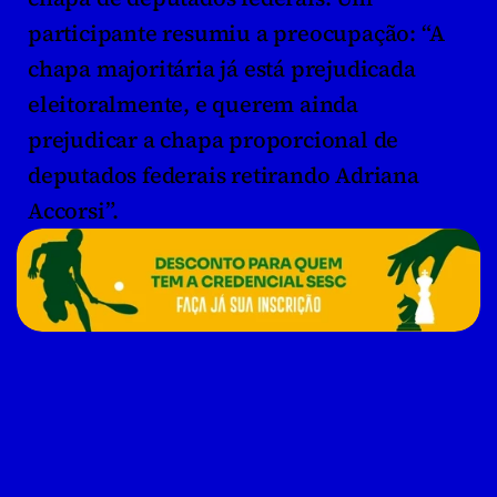
participante resumiu a preocupação: “A 
chapa majoritária já está prejudicada 
eleitoralmente, e querem ainda 
prejudicar a chapa proporcional de 
deputados federais retirando Adriana 
Accorsi”.