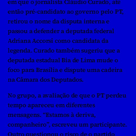
em que o jornalista Cláudio Curado, até 
então pré-candidato ao governo pelo PT, 
retirou o nome da disputa interna e 
passou a defender a deputada federal 
Adriana Accorsi como candidata da 
legenda. Curado também sugeriu que a 
deputada estadual Bia de Lima mude o 
foco para Brasília e dispute uma cadeira 
na Câmara dos Deputados.
No grupo, a avaliação de que o PT perdeu 
tempo apareceu em diferentes 
mensagens. “Estamos à deriva, 
companheiro”, escreveu um participante. 
Outro questionou o risco de o partido 