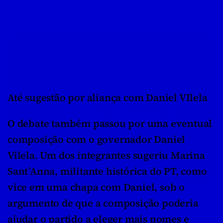
Até sugestão por aliança com Daniel VIlela
O debate também passou por uma eventual 
composição com o governador Daniel 
Vilela. Um dos integrantes sugeriu Marina 
Sant’Anna, militante histórica do PT, como 
vice em uma chapa com Daniel, sob o 
argumento de que a composição poderia 
ajudar o partido a eleger mais nomes e 