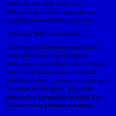
eleitoral, mas abriu ruído entre 
militantes que cobram tempo de rua, 
mobilização e candidatura já posta.
Defesa por Valério ou Adriana
Parte do grupo defendeu Valério Luiz 
como alternativa. Uma integrante 
afirmou que o partido precisa de “sangue 
jovem” e de alguém capaz de animar a 
militância jovem. Outro participante saiu 
em defesa do advogado: “Ele mostra 
disposição e é preparado pra fazer o PT 
de Goiás voltar a brilhar sua estrela”.