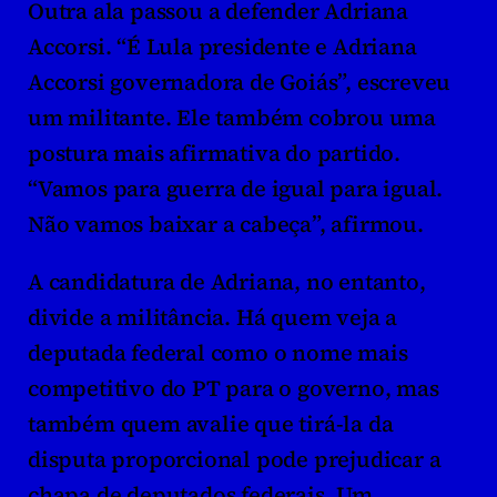
Outra ala passou a defender Adriana 
Accorsi. “É Lula presidente e Adriana 
Accorsi governadora de Goiás”, escreveu 
um militante. Ele também cobrou uma 
postura mais afirmativa do partido. 
“Vamos para guerra de igual para igual. 
Não vamos baixar a cabeça”, afirmou.
A candidatura de Adriana, no entanto, 
divide a militância. Há quem veja a 
deputada federal como o nome mais 
competitivo do PT para o governo, mas 
também quem avalie que tirá-la da 
disputa proporcional pode prejudicar a 
chapa de deputados federais. Um 