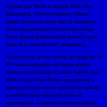
esperar por Faedo e, depois, ficar sem 
alternativa. “Provavelmente o Faedo 
daqui 15 dias vai dizer não. Já imaginou 
se os companheiros Valério Luiz e Luis 
César Bueno também dizer que não quer 
mais. E aí como ficará?”, perguntou.
A fala toca no ponto central do desgaste. O 
PT vinha mantendo em banho-maria 
nomes como Cláudio Curado, Valério Luiz 
Filho e Luis César Bueno, mas passou a 
mirar em Faedo como tentativa de reduzir 
a resistência da esquerda junto ao 
agronegócio. A operação pode ter lógica 