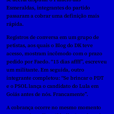
Esmeraldas, integrantes do partido 
passaram a cobrar uma definição mais 
rápida.
Registros de conversa em um grupo de 
petistas, aos quais o Blog do DK teve 
acesso, mostram incômodo com o prazo 
pedido por Faedo. “15 dias affff”, escreveu 
um militante. Em seguida, outro 
integrante completou: “Se brincar o PDT 
e o PSOL lança o candidato do Lula em 
Goiás antes de nós. Francamente”.
A cobrança ocorre no mesmo momento 