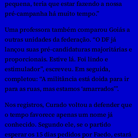
pequena, teria que estar fazendo a nossa 
pré-campanha há muito tempo.”
Uma professora também comparou Goiás a 
outras unidades da federação. “O DF já 
lançou suas pré-candidaturas majoritárias e 
proporcionais. Estive lá. Foi lindo e 
estimulador”, escreveu. Em seguida, 
completou: “A militância está doida para ir 
para as ruas, mas estamos ‘amarrados’”.
Nos registros, Curado voltou a defender que 
o tempo favorece apenas um nome já 
conhecido. Segundo ele, se o partido 
esperar os 15 dias pedidos por Faedo, estará 