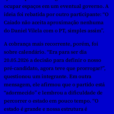
ocupar espaços em um eventual governo. A 
ideia foi rebatida por outro participante: “O 
Caiado não aceita aproximação nenhuma 
do Daniel Vilela com o PT, simples assim”.
A cobrança mais recorrente, porém, foi 
sobre calendário. “Era para ser dia 
20.05.2026 a decisão para definir o nosso 
pré-candidato, agora teve que prorrogar?”, 
questionou um integrante. Em outra 
mensagem, ele afirmou que o partido está 
“adormecido” e lembrou a dificuldade de 
percorrer o estado em pouco tempo. “O 
estado é grande e nossa estrutura é 