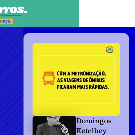
Domingos 
Ketelbey