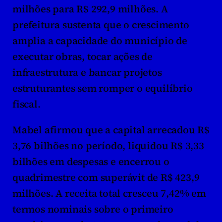
milhões para R$ 292,9 milhões. A 
prefeitura sustenta que o crescimento 
amplia a capacidade do município de 
executar obras, tocar ações de 
infraestrutura e bancar projetos 
estruturantes sem romper o equilíbrio 
fiscal.
Mabel afirmou que a capital arrecadou R$ 
3,76 bilhões no período, liquidou R$ 3,33 
bilhões em despesas e encerrou o 
quadrimestre com superávit de R$ 423,9 
milhões. A receita total cresceu 7,42% em 
termos nominais sobre o primeiro 