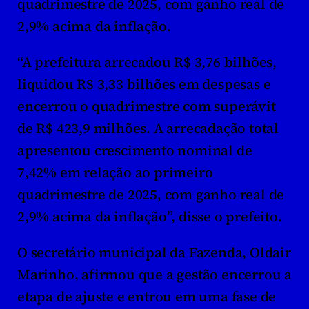
quadrimestre de 2025, com ganho real de 
2,9% acima da inflação.
“A prefeitura arrecadou R$ 3,76 bilhões, 
liquidou R$ 3,33 bilhões em despesas e 
encerrou o quadrimestre com superávit 
de R$ 423,9 milhões. A arrecadação total 
apresentou crescimento nominal de 
7,42% em relação ao primeiro 
quadrimestre de 2025, com ganho real de 
2,9% acima da inflação”, disse o prefeito.
O secretário municipal da Fazenda, Oldair 
Marinho, afirmou que a gestão encerrou a 
etapa de ajuste e entrou em uma fase de 