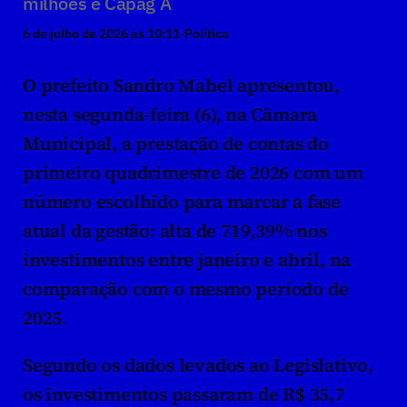
milhões e Capag A
6 de julho de 2026 às 10:11
·
Política
O prefeito Sandro Mabel apresentou, 
nesta segunda-feira (6), na Câmara 
Municipal, a prestação de contas do 
primeiro quadrimestre de 2026 com um 
número escolhido para marcar a fase 
atual da gestão: alta de 719,39% nos 
investimentos entre janeiro e abril, na 
comparação com o mesmo período de 
2025.
Segundo os dados levados ao Legislativo, 
os investimentos passaram de R$ 35,7 