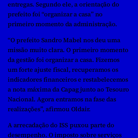
entregas. Segundo ele, a orientação do 
prefeito foi “organizar a casa” no 
primeiro momento da administração.
“O prefeito Sandro Mabel nos deu uma 
missão muito clara. O primeiro momento 
da gestão foi organizar a casa. Fizemos 
um forte ajuste fiscal, recuperamos os 
indicadores financeiros e restabelecemos 
a nota máxima da Capag junto ao Tesouro 
Nacional. Agora entramos na fase das 
realizações”, afirmou Oldair.
A arrecadação do ISS puxou parte do 
desempenho. O imposto sobre serviços 