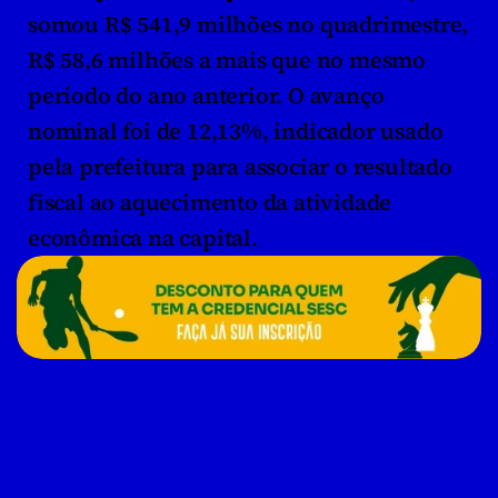
somou R$ 541,9 milhões no quadrimestre, 
R$ 58,6 milhões a mais que no mesmo 
período do ano anterior. O avanço 
nominal foi de 12,13%, indicador usado 
pela prefeitura para associar o resultado 
fiscal ao aquecimento da atividade 
econômica na capital.