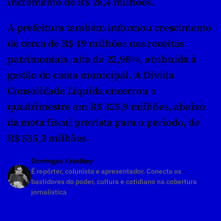
incremento de R$ 28,4 milhões.
A prefeitura também informou crescimento 
de cerca de R$ 19 milhões nas receitas 
patrimoniais, alta de 22,98%, atribuída à 
gestão do caixa municipal. A Dívida 
Consolidada Líquida encerrou o 
quadrimestre em R$ 325,9 milhões, abaixo 
da meta fiscal prevista para o período, de 
R$ 535,3 milhões.
Domingos Ketelbey
É repórter, colunista e apresentador. Conecta os 
bastidores do poder, cultura e cotidiano na cobertura 
jornalística