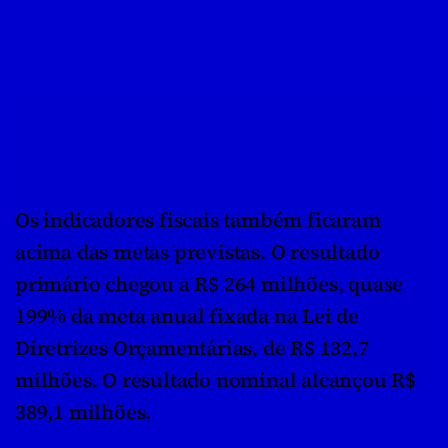
Os indicadores fiscais também ficaram 
acima das metas previstas. O resultado 
primário chegou a R$ 264 milhões, quase 
199% da meta anual fixada na Lei de 
Diretrizes Orçamentárias, de R$ 132,7 
milhões. O resultado nominal alcançou R$ 
389,1 milhões.