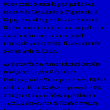
Outro ponto destacado pela gestão foi a 
melhora da Capacidade de Pagamento, a 
Capag, concedida pelo Tesouro Nacional. 
Goiânia saiu da nota C para A. Na prática, a 
classificação aumenta a margem do 
município para contratar financiamentos 
com garantia da União.
As transferências constitucionais também 
reforçaram o caixa. O Fundo de 
Participação dos Municípios cresceu R$ 50,6 
milhões, alta de 28,5%. O repasse de ICMS 
avançou R$ 36,5 milhões, equivalente a 
15,2%. Já os recursos do Fundeb tiveram 