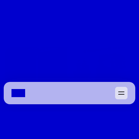
Continue a leitura