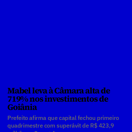
Mabel leva à Câmara alta de 
719% nos investimentos de 
Goiânia
Prefeito afirma que capital fechou primeiro 
quadrimestre com superávit de R$ 423,9 