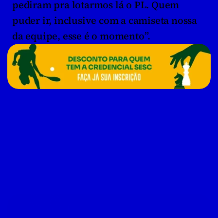
pediram pra lotarmos lá o PL. Quem 
puder ir, inclusive com a camiseta nossa 
da equipe, esse é o momento”.