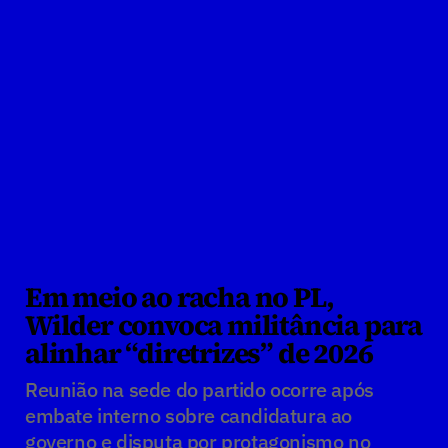
Em meio ao racha no PL, 
Wilder convoca militância para 
alinhar “diretrizes” de 2026
Reunião na sede do partido ocorre após 
embate interno sobre candidatura ao 
governo e disputa por protagonismo no 