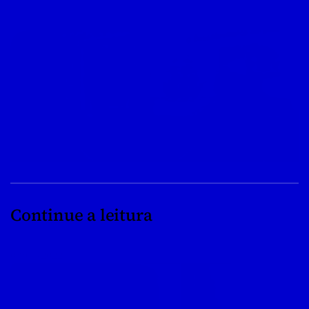
Continue a leitura
08/04/2022