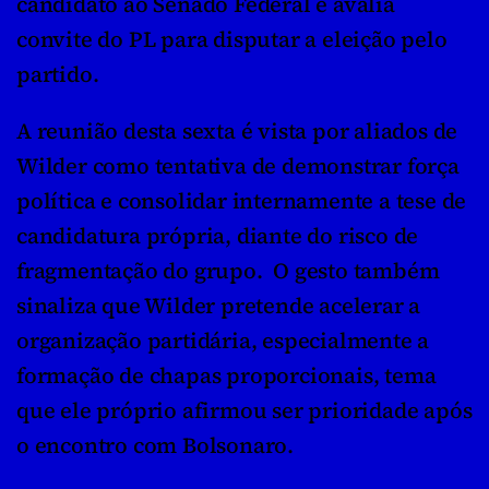
candidato ao Senado Federal e avalia 
convite do PL para disputar a eleição pelo 
partido.
A reunião desta sexta é vista por aliados de 
Wilder como tentativa de demonstrar força 
política e consolidar internamente a tese de 
candidatura própria, diante do risco de 
fragmentação do grupo.  O gesto também 
sinaliza que Wilder pretende acelerar a 
organização partidária, especialmente a 
formação de chapas proporcionais, tema 
que ele próprio afirmou ser prioridade após 
o encontro com Bolsonaro.