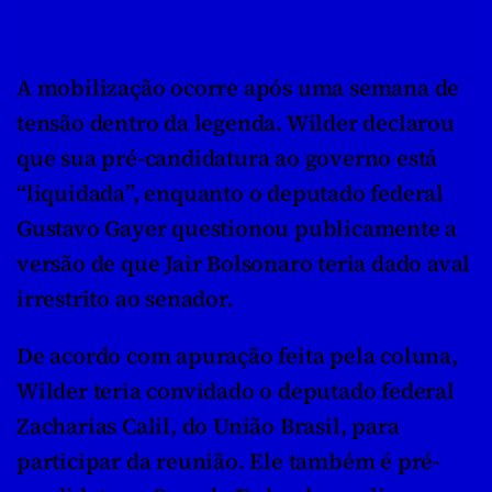
A mobilização ocorre após uma semana de 
tensão dentro da legenda. Wilder declarou 
que sua pré-candidatura ao governo está 
“liquidada”, enquanto o deputado federal 
Gustavo Gayer questionou publicamente a 
versão de que Jair Bolsonaro teria dado aval 
irrestrito ao senador.
De acordo com apuração feita pela coluna, 
Wilder teria convidado o deputado federal 
Zacharias Calil, do União Brasil, para 
participar da reunião. Ele também é pré-