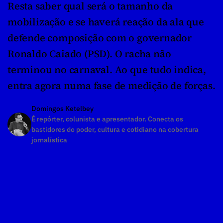
Resta saber qual será o tamanho da 
mobilização e se haverá reação da ala que 
defende composição com o governador 
Ronaldo Caiado (PSD). O racha não 
terminou no carnaval. Ao que tudo indica, 
entra agora numa fase de medição de forças.
Domingos Ketelbey
É repórter, colunista e apresentador. Conecta os 
bastidores do poder, cultura e cotidiano na cobertura 
jornalística