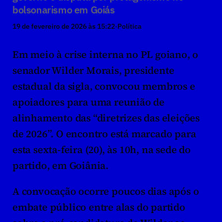
bolsonarismo em Goiás
19 de fevereiro de 2026 às 15:22
·
Política
Em meio à crise interna no PL goiano, o 
senador Wilder Morais, presidente 
estadual da sigla, convocou membros e 
apoiadores para uma reunião de 
alinhamento das “diretrizes das eleições 
de 2026”. O encontro está marcado para 
esta sexta-feira (20), às 10h, na sede do 
partido, em Goiânia.
A convocação ocorre poucos dias após o 
embate público entre alas do partido 