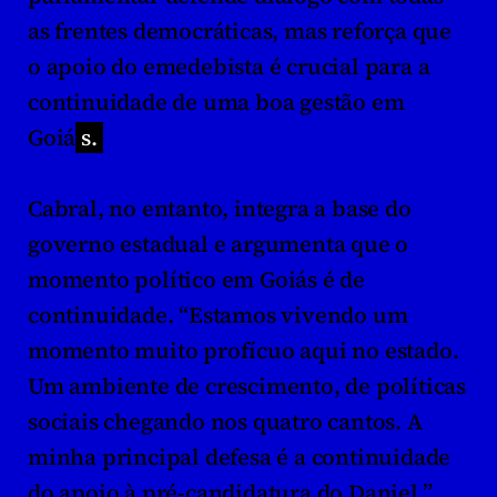
as frentes democráticas, mas reforça que 
o apoio do emedebista é crucial para a 
continuidade de uma boa gestão em 
Goiá
s.
Cabral, no entanto, integra a base do 
governo estadual e argumenta que o 
momento político em Goiás é de 
continuidade. “Estamos vivendo um 
momento muito profícuo aqui no estado. 
Um ambiente de crescimento, de políticas 
sociais chegando nos quatro cantos. A 
minha principal defesa é a continuidade 
do apoio à pré-candidatura do Daniel.”