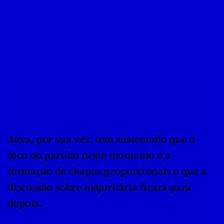
Aava, por sua vez, tem sustentado que o 
foco do partido neste momento é a 
formação de chapas proporcionais e que a 
discussão sobre majoritária ficará para 
depois.