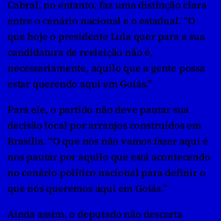
Cabral, no entanto, faz uma distinção clara 
entre o cenário nacional e o estadual. “O 
que hoje o presidente Lula quer para a sua 
candidatura de reeleição não é, 
necessariamente, aquilo que a gente possa 
estar querendo aqui em Goiás.”
Para ele, o partido não deve pautar sua 
decisão local por arranjos construídos em 
Brasília. “O que nós não vamos fazer aqui é 
nos pautar por aquilo que está acontecendo 
no cenário político nacional para definir o 
que nós queremos aqui em Goiás.”
Ainda assim, o deputado não descarta 