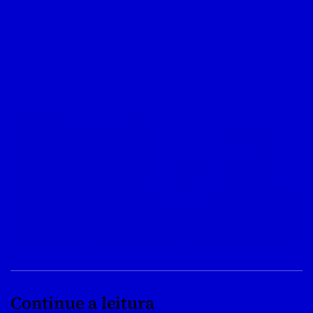
Continue a leitura