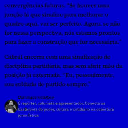
convergências futuras. “Se houver uma 
junção lá que sinalize para melhorar o 
quadro aqui, vai ser perfeito. Agora, se não 
for nessa perspectiva, nós estamos prontos 
para fazer a construção que for necessária.”
Cabral encerra com uma sinalização de 
disciplina partidária, mas sem abrir mão da 
posição já externada. “Eu, pessoalmente, 
sou soldado de partido sempre.”
Domingos Ketelbey
É repórter, colunista e apresentador. Conecta os 
bastidores do poder, cultura e cotidiano na cobertura 
jornalística