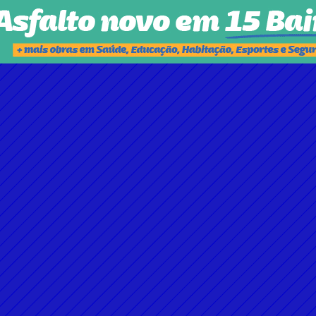
SUPERCHAPA NO DEMOCRACIA CRISTÃ