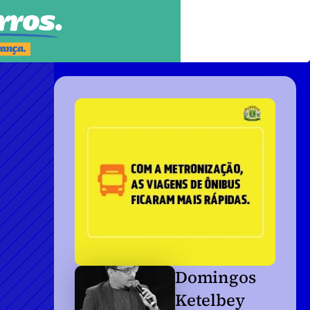
Domingos 
Ketelbey