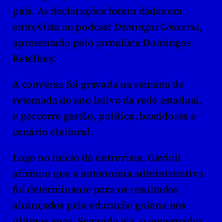
país. As declarações foram dadas em 
entrevista ao podcast 
Domingos Conversa
, 
apresentado pelo jornalista Domingos 
Ketelbey.
A conversa foi gravada na semana de 
retomada do ano letivo da rede estadual, 
e percorre gestão, política, bastidores e 
cenário eleitoral.
Logo no início da entrevista, Gavioli 
afirmou que a autonomia administrativa 
foi determinante para os resultados 
alcançados pela educação goiana nos 
últimos anos. Segundo ela, o governador 