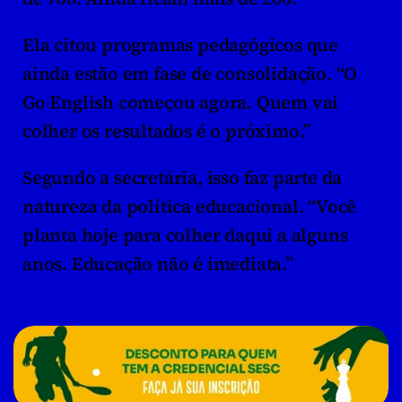
Ela citou programas pedagógicos que 
ainda estão em fase de consolidação. “O 
Go English começou agora. Quem vai 
colher os resultados é o próximo.”
Segundo a secretária, isso faz parte da 
natureza da política educacional. “Você 
planta hoje para colher daqui a alguns 
anos. Educação não é imediata.”