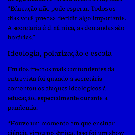
“Educação não pode esperar. Todos os 
dias você precisa decidir algo importante. 
A secretaria é dinâmica, as demandas são 
horárias.”
Ideologia, polarização e escola
Um dos trechos mais contundentes da 
entrevista foi quando a secretária 
comentou os ataques ideológicos à 
educação, especialmente durante a 
pandemia.
“Houve um momento em que ensinar 
ciência virou polêmica. Isso foi um show 