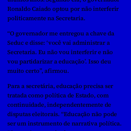
Ronaldo Caiado optou por não interferir 
politicamente na Secretaria.
“O governador me entregou a chave da 
Seduc e disse: ‘você vai administrar a 
Secretaria. Eu não vou interferir e não 
vou partidarizar a educação’. Isso deu 
muito certo”, afirmou.
Para a secretária, educação precisa ser 
tratada como política de Estado, com 
continuidade, independentemente de 
disputas eleitorais. “Educação não pode 
ser um instrumento de narrativa política. 