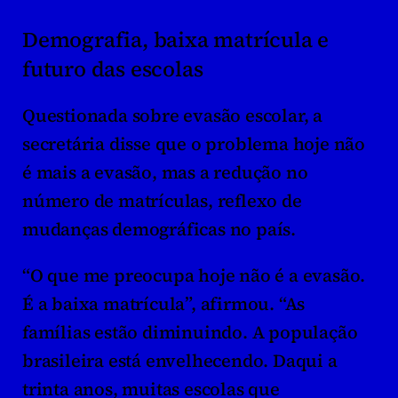
Demografia, baixa matrícula e 
futuro das escolas
Questionada sobre evasão escolar, a 
secretária disse que o problema hoje não 
é mais a evasão, mas a redução no 
número de matrículas, reflexo de 
mudanças demográficas no país.
“O que me preocupa hoje não é a evasão. 
É a baixa matrícula”, afirmou. “As 
famílias estão diminuindo. A população 
brasileira está envelhecendo. Daqui a 
trinta anos, muitas escolas que 