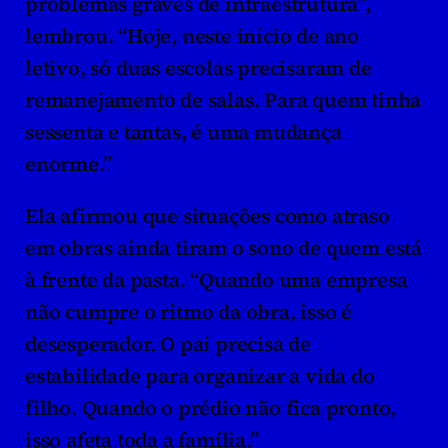
problemas graves de infraestrutura”, 
lembrou. “Hoje, neste início de ano 
letivo, só duas escolas precisaram de 
remanejamento de salas. Para quem tinha 
sessenta e tantas, é uma mudança 
enorme.”
Ela afirmou que situações como atraso 
em obras ainda tiram o sono de quem está 
à frente da pasta. “Quando uma empresa 
não cumpre o ritmo da obra, isso é 
desesperador. O pai precisa de 
estabilidade para organizar a vida do 
filho. Quando o prédio não fica pronto, 
isso afeta toda a família.”