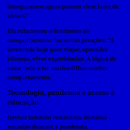
inauguramos agora podem virar lares de 
idosos.”
Ela relacionou o fenômeno ao 
comportamento das novas gerações. “A 
juventude hoje quer viajar, aprender 
idiomas, viver experiências. A lógica de 
casar cedo e ter muitos filhos mudou 
completamente.”
Tecnologia, pandemia e acesso à 
educação
Gavioli também relembrou decisões 
tomadas durante a pandemia, 