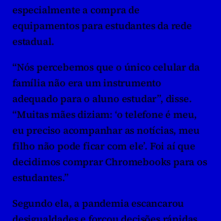
especialmente a compra de 
equipamentos para estudantes da rede 
estadual.
“Nós percebemos que o único celular da 
família não era um instrumento 
adequado para o aluno estudar”, disse. 
“Muitas mães diziam: ‘o telefone é meu, 
eu preciso acompanhar as notícias, meu 
filho não pode ficar com ele’. Foi aí que 
decidimos comprar Chromebooks para os 
estudantes.”
Segundo ela, a pandemia escancarou 
desigualdades e forçou decisões rápidas. 