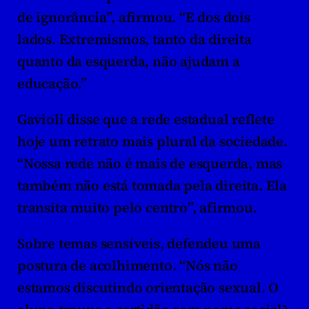
de ignorância”, afirmou. “E dos dois 
lados. Extremismos, tanto da direita 
quanto da esquerda, não ajudam a 
educação.”
Gavioli disse que a rede estadual reflete 
hoje um retrato mais plural da sociedade. 
“Nossa rede não é mais de esquerda, mas 
também não está tomada pela direita. Ela 
transita muito pelo centro”, afirmou.
Sobre temas sensíveis, defendeu uma 
postura de acolhimento. “Nós não 
estamos discutindo orientação sexual. O 