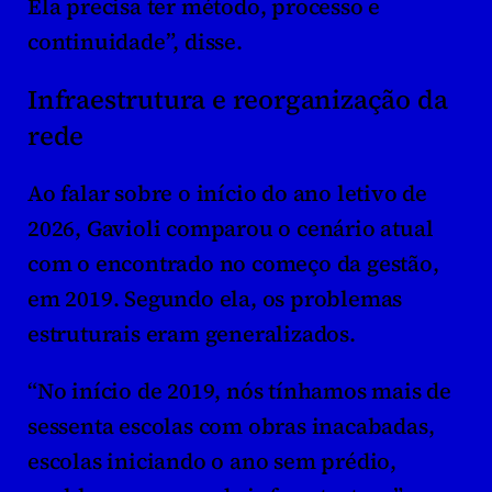
Ela precisa ter método, processo e 
continuidade”, disse.
Infraestrutura e reorganização da 
rede
Ao falar sobre o início do ano letivo de 
2026, Gavioli comparou o cenário atual 
com o encontrado no começo da gestão, 
em 2019. Segundo ela, os problemas 
estruturais eram generalizados.
“No início de 2019, nós tínhamos mais de 
sessenta escolas com obras inacabadas, 
escolas iniciando o ano sem prédio, 