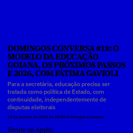
DOMINGOS CONVERSA #18: O 
MODELO DA EDUCAÇÃO 
GOIANA, OS PRÓXIMOS PASSOS 
E 2026, COM FÁTIMA GAVIOLI
Para a secretária, educação precisa ser 
tratada como política de Estado, com 
continuidade, independentemente de 
disputas eleitorais
19 de janeiro de 2026 às 18:04
·
Domingos Conversa
Escute na Apple: