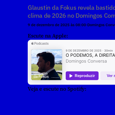
Glaustin da Fokus revela bastido
clima de 2026 no Domingos Con
9 de dezembro de 2025 às 08:00
·
Domingos Conv
Escute na Apple:
Veja e escute no Spotify: