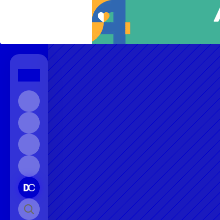
Início
Sobre
Contato
Instagram
Pesquisar