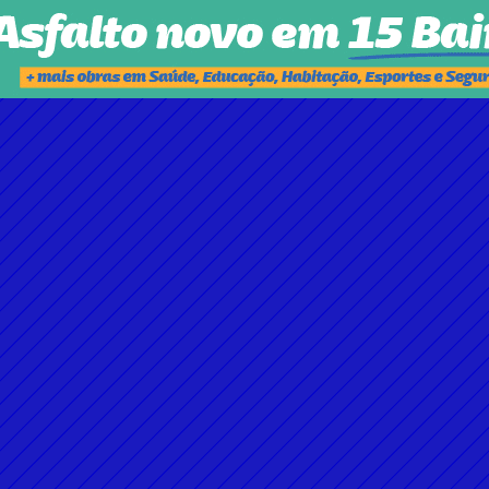
DISPUTA PELO PODER EM 2026