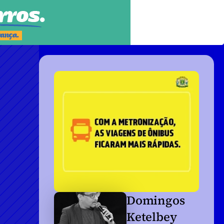
Domingos 
Ketelbey