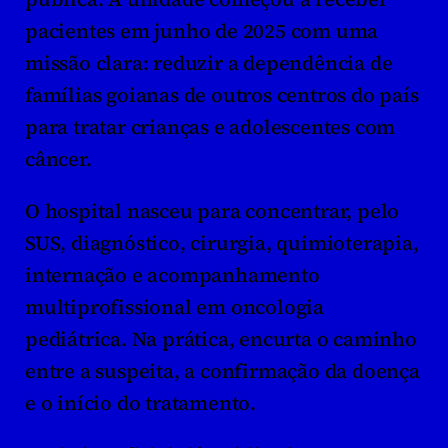
pacientes em junho de 2025 com uma 
missão clara: reduzir a dependência de 
famílias goianas de outros centros do país 
para tratar crianças e adolescentes com 
câncer.
O hospital nasceu para concentrar, pelo 
SUS, diagnóstico, cirurgia, quimioterapia, 
internação e acompanhamento 
multiprofissional em oncologia 
pediátrica. Na prática, encurta o caminho 
entre a suspeita, a confirmação da doença 
e o início do tratamento.