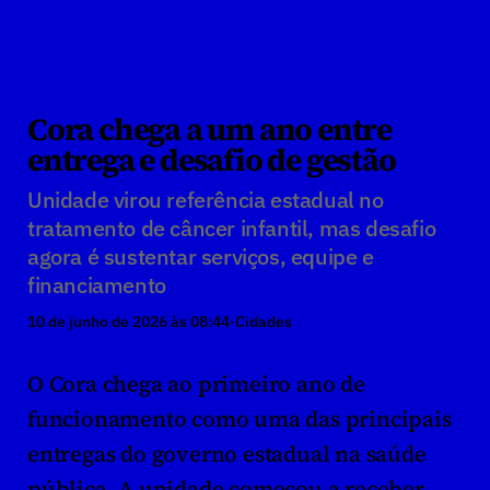
Cora chega a um ano entre 
entrega e desafio de gestão
Unidade virou referência estadual no 
tratamento de câncer infantil, mas desafio 
agora é sustentar serviços, equipe e 
financiamento
10 de junho de 2026 às 08:44
·
Cidades
O Cora chega ao primeiro ano de 
funcionamento como uma das principais 
entregas do governo estadual na saúde 
pública. A unidade começou a receber 