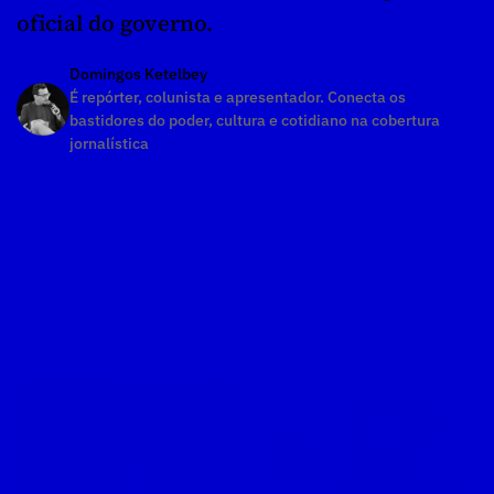
oficial do governo.
Domingos Ketelbey
É repórter, colunista e apresentador. Conecta os 
bastidores do poder, cultura e cotidiano na cobertura 
jornalística