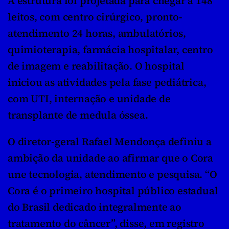
A estrutura foi projetada para chegar a 148 
leitos, com centro cirúrgico, pronto-
atendimento 24 horas, ambulatórios, 
quimioterapia, farmácia hospitalar, centro 
de imagem e reabilitação. O hospital 
iniciou as atividades pela fase pediátrica, 
com UTI, internação e unidade de 
transplante de medula óssea.
O diretor-geral Rafael Mendonça definiu a 
ambição da unidade ao afirmar que o Cora 
une tecnologia, atendimento e pesquisa. “O 
Cora é o primeiro hospital público estadual 
do Brasil dedicado integralmente ao 
tratamento do câncer”, disse, em registro 