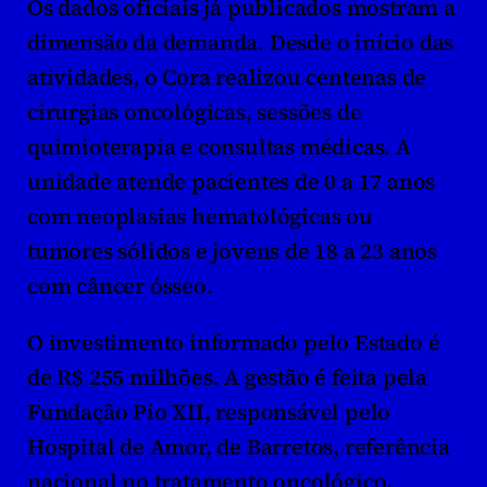
Os dados oficiais já publicados mostram a 
dimensão da demanda. Desde o início das 
atividades, o Cora realizou centenas de 
cirurgias oncológicas, sessões de 
quimioterapia e consultas médicas. A 
unidade atende pacientes de 0 a 17 anos 
com neoplasias hematológicas ou 
tumores sólidos e jovens de 18 a 23 anos 
com câncer ósseo.
O investimento informado pelo Estado é 
de R$ 255 milhões. A gestão é feita pela 
Fundação Pio XII, responsável pelo 
Hospital de Amor, de Barretos, referência 
nacional no tratamento oncológico.