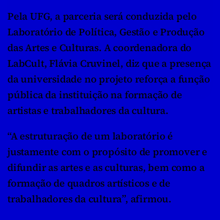
Pela UFG, a parceria será conduzida pelo 
Laboratório de Política, Gestão e Produção 
das Artes e Culturas. A coordenadora do 
LabCult, Flávia Cruvinel, diz que a presença 
da universidade no projeto reforça a função 
pública da instituição na formação de 
artistas e trabalhadores da cultura.
“A estruturação de um laboratório é 
justamente com o propósito de promover e 
difundir as artes e as culturas, bem como a 
formação de quadros artísticos e de 
trabalhadores da cultura”, afirmou.