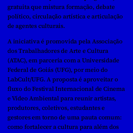
gratuita que mistura formação, debate 
político, circulação artística e articulação 
de agentes culturais.
A iniciativa é promovida pela Associação 
dos Trabalhadores de Arte e Cultura 
(ATAC), em parceria com a Universidade 
Federal de Goiás (UFG), por meio do 
LabCult/UFG. A proposta é aproveitar o 
fluxo do Festival Internacional de Cinema 
e Vídeo Ambiental para reunir artistas, 
produtores, coletivos, estudantes e 
gestores em torno de uma pauta comum: 
como fortalecer a cultura para além dos 