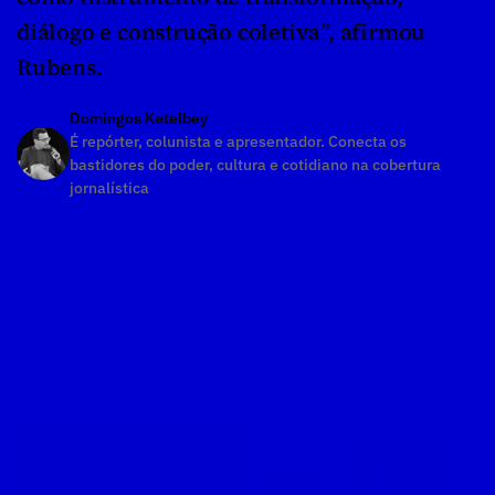
diálogo e construção coletiva”, afirmou 
Rubens.
Domingos Ketelbey
É repórter, colunista e apresentador. Conecta os 
bastidores do poder, cultura e cotidiano na cobertura 
jornalística