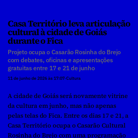
Casa Território leva articulação 
cultural à cidade de Goiás 
durante o Fica
Projeto ocupa o Casarão Rosinha do Brejo 
com debates, oficinas e apresentações 
gratuitas entre 17 e 21 de junho
11 de junho de 2026 às 17:07
·
Cultura
A cidade de Goiás será novamente vitrine 
da cultura em junho, mas não apenas 
pelas telas do Fica. Entre os dias 17 e 21, a 
Casa Território ocupa o Casarão Cultural 
Rosinha do Brejo com uma programação 