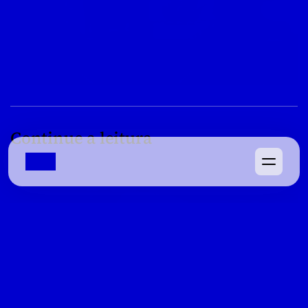
Continue a leitura
08/04/2022