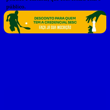
público.