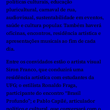
políticas culturais, educação 
pluricultural, carnaval de rua, 
audiovisual, sustentabilidade em eventos, 
saúde e cultura popular. Também haverá 
oficinas, encontros, residência artística e 
apresentações musicais ao fim de cada 
dia.
Entre os convidados estão o artista visual 
Siron Franco, que conduzirá uma 
residência artística com estudantes da 
UFG; o estilista Ronaldo Fraga, 
participante do encontro “Brasil 
Profundo”; e Pablo Capilé, articulador 
político e cultural, que conversará com o 