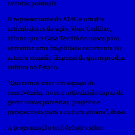
eventos pontuais.
O representante da ATAC e um dos 
articuladores da ação, Vitor Cadillac, 
afirma que a Casa Território nasce para 
enfrentar uma fragilidade recorrente no 
setor: a atuação dispersa de quem produz 
cultura no Estado.
“Queremos criar um espaço de 
convivência, troca e articulação capaz de 
gerar novas parcerias, projetos e 
perspectivas para a cultura goiana”, disse.
A programação terá debates sobre 