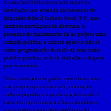
A Casa Território conta com recursos 
destinados por emenda parlamentar do 
deputado federal Rubens Otoni (PT), que 
também participará da abertura. A 
presença do parlamentar dá ao projeto uma 
camada política: a cultura aparece não só 
como programação de festival, mas como 
política pública, rede de trabalho e disputa 
por orçamento.
“Fico realizado em poder contribuir com 
este projeto que reúne arte, educação, 
cultura popular e a participação social. A 
Casa Território mostra a força da cultura 
como instrumento de transformação, 