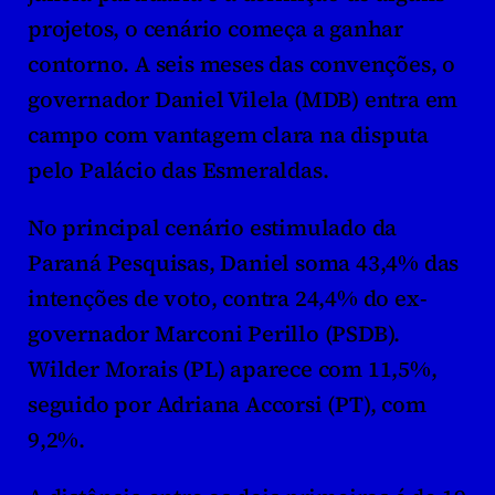
projetos, o cenário começa a ganhar 
contorno. A seis meses das convenções, o 
governador Daniel Vilela (MDB) entra em 
campo com vantagem clara na disputa 
pelo Palácio das Esmeraldas.
No principal cenário estimulado da 
Paraná Pesquisas, Daniel soma 43,4% das 
intenções de voto, contra 24,4% do ex-
governador Marconi Perillo (PSDB). 
Wilder Morais (PL) aparece com 11,5%, 
seguido por Adriana Accorsi (PT), com 
9,2%.