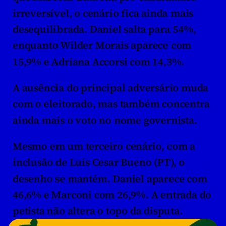
irreversível, o cenário fica ainda mais 
desequilibrada. Daniel salta para 54%, 
enquanto Wilder Morais aparece com 
15,9% e Adriana Accorsi com 14,3%.
A ausência do principal adversário muda 
com o eleitorado, mas também concentra 
ainda mais o voto no nome governista.
Mesmo em um terceiro cenário, com a 
inclusão de Luis Cesar Bueno (PT), o 
desenho se mantém. Daniel aparece com 
46,6% e Marconi com 26,9%. A entrada do 
petista não altera o topo da disputa.