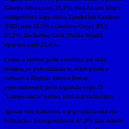
Caiado lidera com 39,1%, mas há um bloco 
competitivo logo atrás. Vanderlan Cardoso 
(PSD) tem 28,5% e Gustavo Gayer (PL), 
27,5%. Zacharias Calil (União Brasil) 
aparece com 22,4%.
Como o eleitor pode escolher até dois 
nomes, os percentuais se sobrepõem e 
tornam a disputa menos linear, 
especialmente pela segunda vaga. O 
“campeonato” então, será acirradíssimo.
Apesar dos números, o jogo ainda está em 
formação. Na espontânea, 67,3% não sabem 