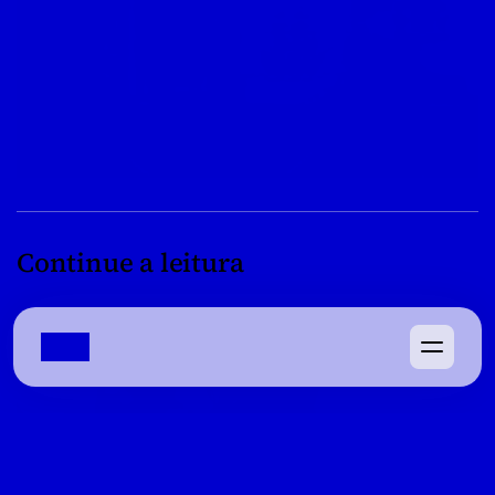
Continue a leitura
08/04/2022