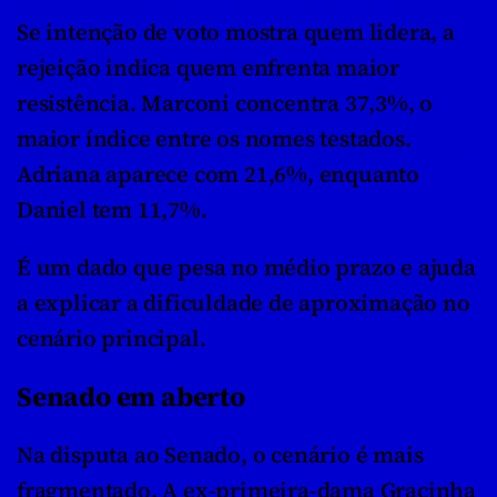
Se intenção de voto mostra quem lidera, a 
rejeição indica quem enfrenta maior 
resistência. Marconi concentra 37,3%, o 
maior índice entre os nomes testados. 
Adriana aparece com 21,6%, enquanto 
Daniel tem 11,7%.
É um dado que pesa no médio prazo e ajuda 
a explicar a dificuldade de aproximação no 
cenário principal.
Senado em aberto
Na disputa ao Senado, o cenário é mais 
fragmentado. A ex-primeira-dama Gracinha 