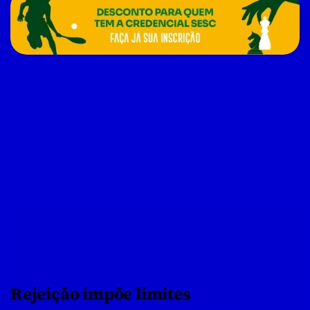
Rejeição impõe limites