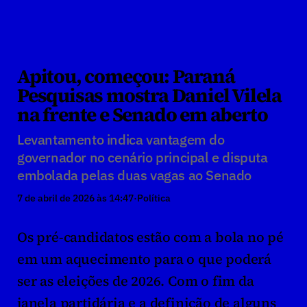
Apitou, começou: Paraná 
Pesquisas mostra Daniel Vilela 
na frente e Senado em aberto
Levantamento indica vantagem do 
governador no cenário principal e disputa 
embolada pelas duas vagas ao Senado
7 de abril de 2026 às 14:47
·
Política
Os pré-candidatos estão com a bola no pé 
em um aquecimento para o que poderá 
ser as eleições de 2026. Com o fim da 
janela partidária e a definição de alguns 