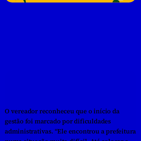
O vereador reconheceu que o início da 
gestão foi marcado por dificuldades 
administrativas. “Ele encontrou a prefeitura 