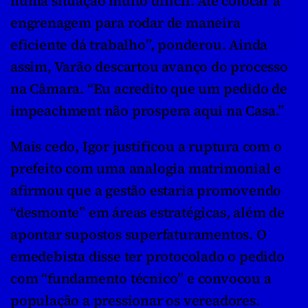
numa situação muito difícil. Até colocar a 
engrenagem para rodar de maneira 
eficiente dá trabalho”, ponderou. Ainda 
assim, Varão descartou avanço do processo 
na Câmara. “Eu acredito que um pedido de 
impeachment não prospera aqui na Casa.”
Mais cedo, Igor justificou a ruptura com o 
prefeito com uma analogia matrimonial e 
afirmou que a gestão estaria promovendo 
“desmonte” em áreas estratégicas, além de 
apontar supostos superfaturamentos. O 
emedebista disse ter protocolado o pedido 
com “fundamento técnico” e convocou a 
população a pressionar os vereadores.