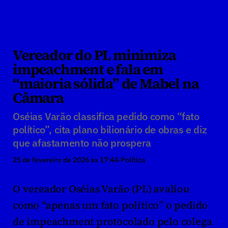
Vereador do PL minimiza 
impeachment e fala em 
“maioria sólida” de Mabel na 
Câmara
Oséias Varão classifica pedido como “fato 
político”, cita plano bilionário de obras e diz 
que afastamento não prospera
25 de fevereiro de 2026 às 17:44
·
Política
O vereador Oséias Varão (PL) avaliou 
como “apenas um fato político” o pedido 
de impeachment protocolado pelo colega 