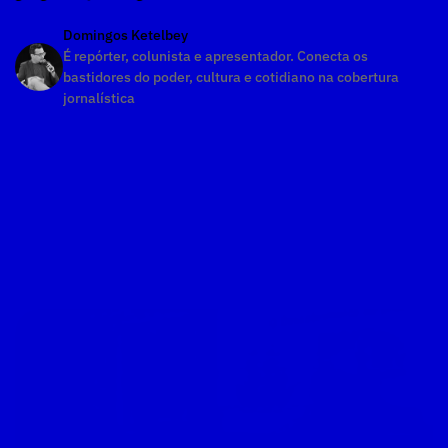
Domingos Ketelbey
É repórter, colunista e apresentador. Conecta os 
bastidores do poder, cultura e cotidiano na cobertura 
jornalística