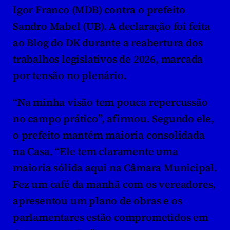
Igor Franco (MDB) contra o prefeito 
Sandro Mabel (UB). A declaração foi feita 
ao Blog do DK durante a reabertura dos 
trabalhos legislativos de 2026, marcada 
por tensão no plenário.
“Na minha visão tem pouca repercussão 
no campo prático”, afirmou. Segundo ele, 
o prefeito mantém maioria consolidada 
na Casa. “Ele tem claramente uma 
maioria sólida aqui na Câmara Municipal. 
Fez um café da manhã com os vereadores, 
apresentou um plano de obras e os 
parlamentares estão comprometidos em 