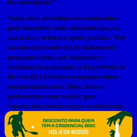
dar sustentação.”
Varão citou investimentos anunciados 
pelo Executivo como elemento que, na 
sua leitura, reforça o apoio político. “Por 
ano ele vai investir R$ 20 milhões em 
pequenas obras, que impactam o 
cotidiano da população, e há previsão de 
R$ 1 ou R$ 2 bilhões em grandes obras 
nos próximos anos”, disse. Para o 
parlamentar, esse cenário gera 
repercussão positiva junto ao eleitorado.