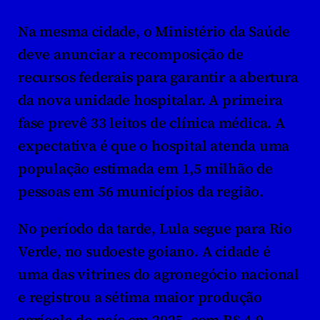
Na mesma cidade, o Ministério da Saúde 
deve anunciar a recomposição de 
recursos federais para garantir a abertura 
da nova unidade hospitalar. A primeira 
fase prevê 33 leitos de clínica médica. A 
expectativa é que o hospital atenda uma 
população estimada em 1,5 milhão de 
pessoas em 56 municípios da região.
No período da tarde, Lula segue para Rio 
Verde, no sudoeste goiano. A cidade é 
uma das vitrines do agronegócio nacional 
e registrou a sétima maior produção 
agrícola do país em 2025, com R$ 4,9 