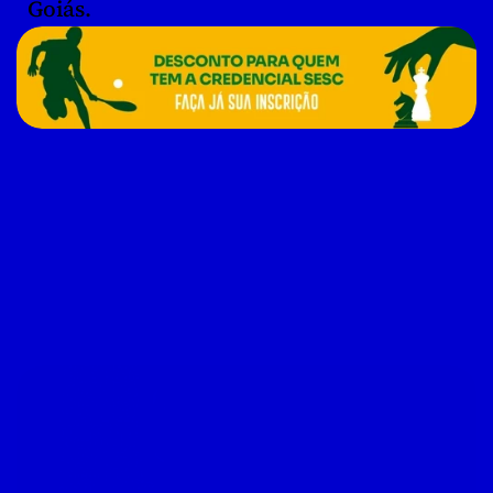
Goiás.