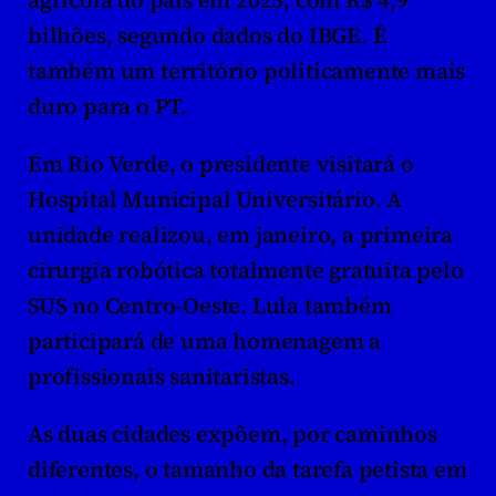
bilhões, segundo dados do IBGE. É 
também um território politicamente mais 
duro para o PT.
Em Rio Verde, o presidente visitará o 
Hospital Municipal Universitário. A 
unidade realizou, em janeiro, a primeira 
cirurgia robótica totalmente gratuita pelo 
SUS no Centro-Oeste. Lula também 
participará de uma homenagem a 
profissionais sanitaristas.
As duas cidades expõem, por caminhos 
diferentes, o tamanho da tarefa petista em 