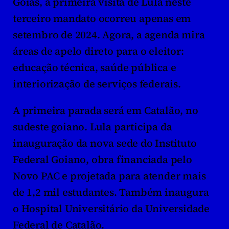
Goiás, a primeira visita de Lula neste 
terceiro mandato ocorreu apenas em 
setembro de 2024. Agora, a agenda mira 
áreas de apelo direto para o eleitor: 
educação técnica, saúde pública e 
interiorização de serviços federais.
A primeira parada será em Catalão, no 
sudeste goiano. Lula participa da 
inauguração da nova sede do Instituto 
Federal Goiano, obra financiada pelo 
Novo PAC e projetada para atender mais 
de 1,2 mil estudantes. Também inaugura 
o Hospital Universitário da Universidade 
Federal de Catalão.