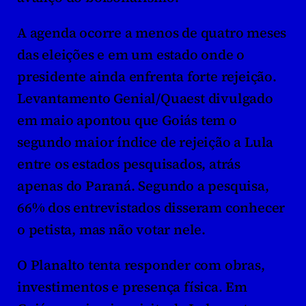
A agenda ocorre a menos de quatro meses 
das eleições e em um estado onde o 
presidente ainda enfrenta forte rejeição. 
Levantamento Genial/Quaest divulgado 
em maio apontou que Goiás tem o 
segundo maior índice de rejeição a Lula 
entre os estados pesquisados, atrás 
apenas do Paraná. Segundo a pesquisa, 
66% dos entrevistados disseram conhecer 
o petista, mas não votar nele.
O Planalto tenta responder com obras, 
investimentos e presença física. Em 