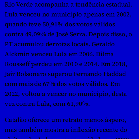
Rio Verde acompanha a tendência estadual. 
Lula venceu no município apenas em 2002, 
quando teve 50,91% dos votos válidos 
contra 49,09% de José Serra. Depois disso, o 
PT acumulou derrotas locais. Geraldo 
Alckmin venceu Lula em 2006. Dilma 
Rousseff perdeu em 2010 e 2014. Em 2018, 
Jair Bolsonaro superou Fernando Haddad 
com mais de 67% dos votos válidos. Em 
2022, voltou a vencer no município, desta 
vez contra Lula, com 61,90%.
Catalão oferece um retrato menos áspero, 
mas também mostra a inflexão recente do 