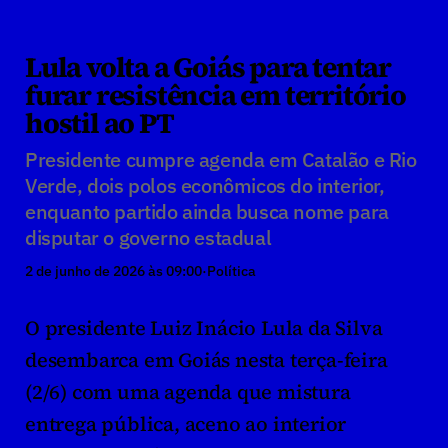
Lula volta a Goiás para tentar 
furar resistência em território 
hostil ao PT
Presidente cumpre agenda em Catalão e Rio 
Verde, dois polos econômicos do interior, 
enquanto partido ainda busca nome para 
disputar o governo estadual
2 de junho de 2026 às 09:00
·
Política
O presidente Luiz Inácio Lula da Silva 
desembarca em Goiás nesta terça-feira 
(2/6) com uma agenda que mistura 
entrega pública, aceno ao interior 