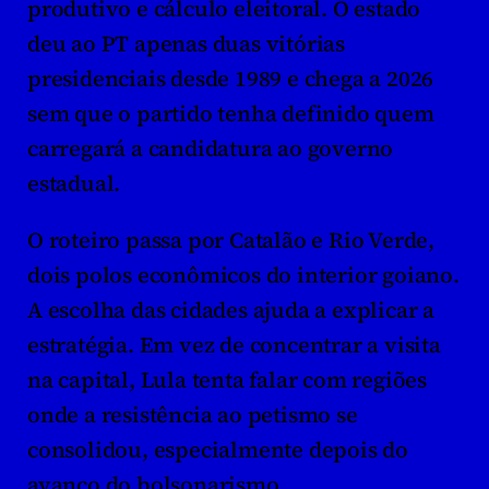
produtivo e cálculo eleitoral. O estado 
deu ao PT apenas duas vitórias 
presidenciais desde 1989 e chega a 2026 
sem que o partido tenha definido quem 
carregará a candidatura ao governo 
estadual.
O roteiro passa por Catalão e Rio Verde, 
dois polos econômicos do interior goiano. 
A escolha das cidades ajuda a explicar a 
estratégia. Em vez de concentrar a visita 
na capital, Lula tenta falar com regiões 
onde a resistência ao petismo se 
consolidou, especialmente depois do 
avanço do bolsonarismo.