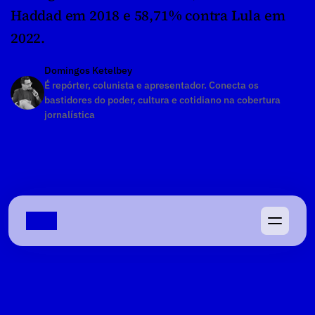
Haddad em 2018 e 58,71% contra Lula em 
2022.
Domingos Ketelbey
É repórter, colunista e apresentador. Conecta os 
bastidores do poder, cultura e cotidiano na cobertura 
jornalística