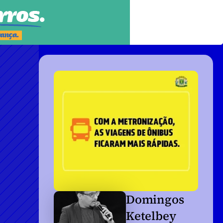
Domingos 
Ketelbey