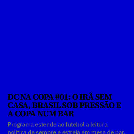
DC NA COPA #01: O IRÃ SEM 
CASA, BRASIL SOB PRESSÃO E 
A COPA NUM BAR
Programa estende ao futebol a leitura 
política de sempre e estreia em mesa de bar, 