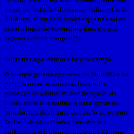
Brasil e o trabalho do técnico italiano Carlo 
Ancelotti, além da discussão que não sai de 
cena: o lugar de Neymar no time e o que 
esperar dele na competição.
Goiás na Copa, dentro e fora de campo
O sotaque goiano apareceu no Mundial e na 
própria mesa. A conversa lembrou a 
presença do árbitro Wilton Sampaio, de 
Goiás, entre os escolhidos para apitar no 
torneio, um dos nomes do estado no evento. 
Do lado de cá, o futebol também tem 
endereço local: além de presidir a Câmara 