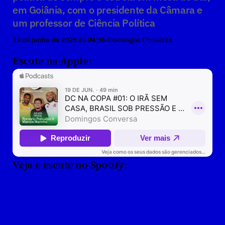
em Goiânia, com o presidente da Câmara e 
um professor de Ciência Política
19 de junho de 2026 às 04:36
·
Domingos Conversa
Escute na Apple:
Veja e escute no Spotify: