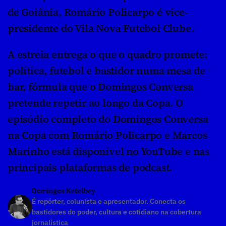
de Goiânia, Romário Policarpo é vice-
presidente do Vila Nova Futebol Clube.
A estreia entrega o que o quadro promete: 
política, futebol e bastidor numa mesa de 
bar, fórmula que o Domingos Conversa 
pretende repetir ao longo da Copa. O 
episódio completo do Domingos Conversa 
na Copa com Romário Policarpo e Marcos 
Marinho está disponível no YouTube e nas 
principais plataformas de podcast.
Domingos Ketelbey
É repórter, colunista e apresentador. Conecta os 
bastidores do poder, cultura e cotidiano na cobertura 
jornalística