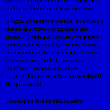
cruzamento que dá nome ao programa: 
política e futebol na mesma conversa.
A lógica do quadro é estender ao torneio o 
debate que move o programa o ano 
inteiro. "Domingos Conversa vai ganhar 
uma versão especial da Copa do Mundo, 
misturando política, que a gente sempre 
conversa, com futebol", anunciou 
Ketelbey. O programa promete 
acompanhar a competição antes e depois 
do apito inicial.
Uma Copa diferente, lida de perto