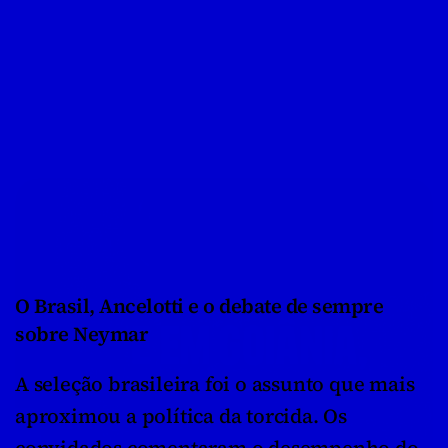
O Brasil, Ancelotti e o debate de sempre 
sobre Neymar
A seleção brasileira foi o assunto que mais 
aproximou a política da torcida. Os 
convidados comentaram o desempenho do 