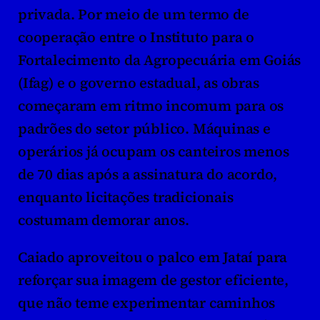
privada. Por meio de um termo de 
cooperação entre o Instituto para o 
Fortalecimento da Agropecuária em Goiás 
(Ifag) e o governo estadual, as obras 
começaram em ritmo incomum para os 
padrões do setor público. Máquinas e 
operários já ocupam os canteiros menos 
de 70 dias após a assinatura do acordo, 
enquanto licitações tradicionais 
costumam demorar anos.
Caiado aproveitou o palco em Jataí para 
reforçar sua imagem de gestor eficiente, 
que não teme experimentar caminhos 