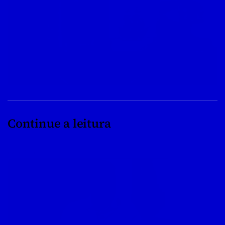
Continue a leitura
08/04/2022