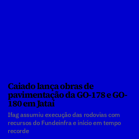
Caiado lança obras de 
pavimentação da GO-178 e GO-
180 em Jataí
Ifag assumiu execução das rodovias com 
recursos do Fundeinfra e início em tempo 
recorde