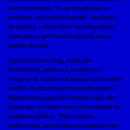
a ser construída. “É um reembolso ao 
produtor, na forma de asfalto”, resumiu. 
Na prática, a obra virou moeda política 
tanto para o governador quanto para a 
cúpula do agro.
O presidente do Ifag, Armando 
Rollemberg, exaltou a ousadia e a 
coragem de Caiado em bancar um modelo 
inédito. O entusiasmo tem explicação: o 
Ifag assumiu papel de executor ágil das 
obras, em contraste com a morosidade da 
máquina pública. “Pelos meios 
tradicionais, isso levaria no mínimo três 