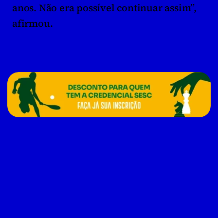
anos. Não era possível continuar assim”, 
afirmou.