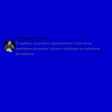
Domingos Ketelbey
É repórter, colunista e apresentador. Conecta os 
bastidores do poder, cultura e cotidiano na cobertura 
jornalística