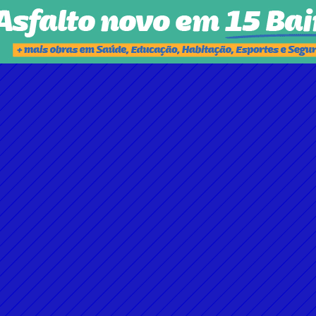
ROGÉRIO CRUZ SOBRE SUA GESTÃO