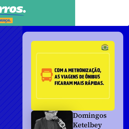
Domingos 
Ketelbey