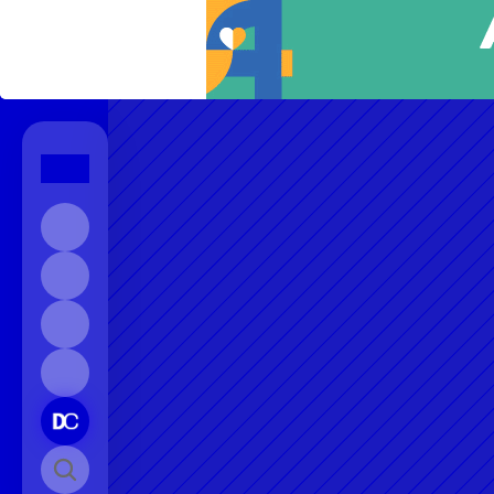
Início
Sobre
Contato
Instagram
Pesquisar