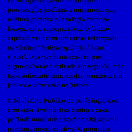
vende apenas carne. Vende polêmica, 
provocações políticas e um enredo que 
mistura picanha e ideologia como se 
fossem cortes inseparáveis. O último 
capítulo veio com um cartaz estampado 
na vitrine: “Petista aqui não é bem-
vindo”. O cartaz ficou exposto por 
algumas horas e retirada em seguida, mas 
foi o suficiente para render manchete em 
jornais e virar caso na Justiça.
O Ministério Público de Goiás ingressou 
com ação civil pública contra a casa, 
pedindo uma indenização de R$ 300 mil 
por dano moral coletivo. O promotor 