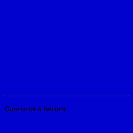
Continue a leitura
08/04/2022