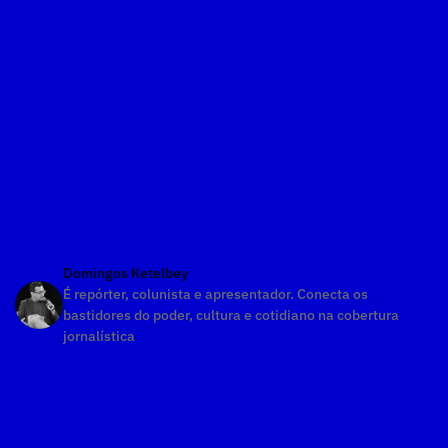
Domingos Ketelbey
É repórter, colunista e apresentador. Conecta os 
bastidores do poder, cultura e cotidiano na cobertura 
jornalística