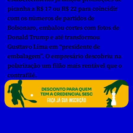
picanha a R$ 17 ou R$ 22 para coincidir 
com os números de partidos de 
Bolsonaro, embalou cortes com fotos de 
Donald Trump e até transformou 
Gusttavo Lima em “presidente de 
embalagem”. O empresário descobriu na 
polarização um filão mais rentável que o 
contrafilé.