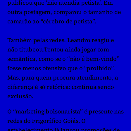
publicou que ‘não atendia petista’. Em 
outra postagem, comparou o tamanho de 
camarão ao “cérebro de petista”. 
Também pelas redes, Leandro reagiu e 
não titubeou.Tentou ainda jogar com 
semântica, como se o “não é bem-vindo” 
fosse menos ofensivo que o “proibido”. 
Mas, para quem procura atendimento, a 
diferença é só retórica: continua sendo 
exclusão.
O “marketing bolsonarista” é presente nas 
redes do Frigorífico Goiás. O 
estabelecimento já lançou promoções de 