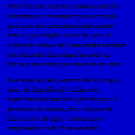
Élvio Vicente da Silva lembrou o básico: 
discriminar consumidor por convicção 
política é tão inconstitucional quanto 
fazê-lo por religião ou cor de pele. O 
Código de Defesa do Consumidor também 
não deixa dúvida: ninguém pode ser 
barrado no balcão por causa de seu voto.
Nas redes sociais, Leandro da Nóbrega, o 
dono do frigorífico já utiliza esse 
expediente do marketing há tempos. O 
promotor de Justiça, Élvio Vicente da 
Silva, autor da ação, destaca que o 
empresário no dia 7 de setembro 