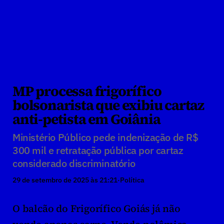
MP processa frigorífico 
bolsonarista que exibiu cartaz 
anti-petista em Goiânia
Ministério Público pede indenização de R$ 
300 mil e retratação pública por cartaz 
considerado discriminatório
29 de setembro de 2025 às 21:21
·
Política
O balcão do Frigorífico Goiás já não 