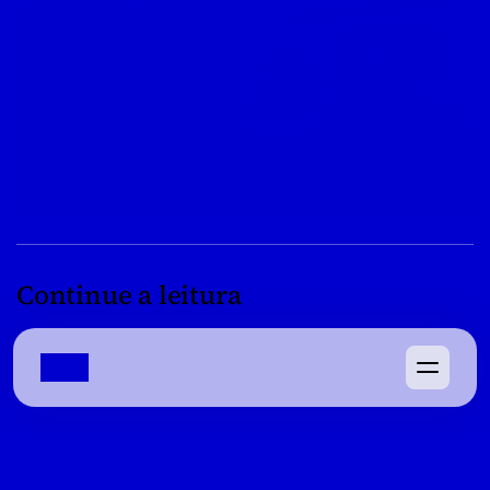
Continue a leitura
08/04/2022