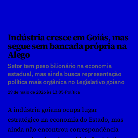
Indústria cresce em Goiás, mas 
segue sem bancada própria na 
Alego
Setor tem peso bilionário na economia 
estadual, mas ainda busca representação 
política mais orgânica no Legislativo goiano
19 de maio de 2026 às 13:05
·
Política
A indústria goiana ocupa lugar 
estratégico na economia do Estado, mas 
ainda não encontrou correspondência 