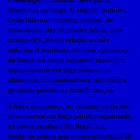
O desempenho também teve picos 
relevantes ao longo do ano. Em outubro, 
Goiás liderou o ranking nacional de 
crescimento das atividades fabris, com 
avanço de 6,5% em relação ao mês 
anterior. O resultado reforçou a presença 
do Estado no mapa industrial brasileiro, 
especialmente em segmentos como 
alimentos, biocombustíveis, metalurgia, 
produtos químicos e transformação.
A força econômica, no entanto, ainda não 
se converteu em força política organizada 
na esfera estadual. Em Brasília, a 
indústria goiana tem nomes associados ao 