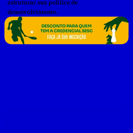
estruturar sua política de 
desenvolvimento.