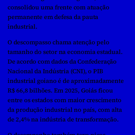
consolidou uma frente com atuação 
permanente em defesa da pauta 
industrial.
O descompasso chama atenção pelo 
tamanho do setor na economia estadual. 
De acordo com dados da Confederação 
Nacional da Indústria (CNI), o PIB 
industrial goiano é de aproximadamente 
R$ 66,8 bilhões. Em 2025, Goiás ficou 
entre os estados com maior crescimento 
da produção industrial no país, com alta 
de 2,4% na indústria de transformação.