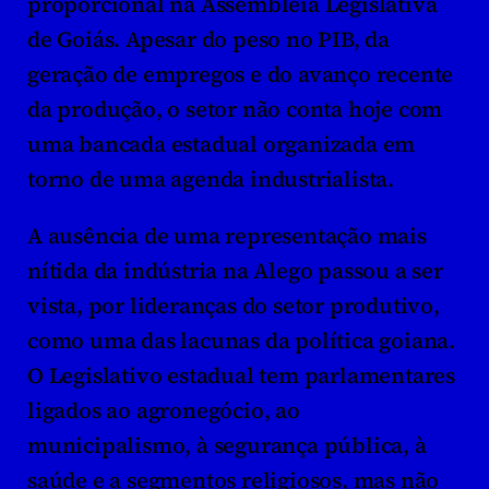
proporcional na Assembleia Legislativa 
de Goiás. Apesar do peso no PIB, da 
geração de empregos e do avanço recente 
da produção, o setor não conta hoje com 
uma bancada estadual organizada em 
torno de uma agenda industrialista.
A ausência de uma representação mais 
nítida da indústria na Alego passou a ser 
vista, por lideranças do setor produtivo, 
como uma das lacunas da política goiana. 
O Legislativo estadual tem parlamentares 
ligados ao agronegócio, ao 
municipalismo, à segurança pública, à 
saúde e a segmentos religiosos, mas não 