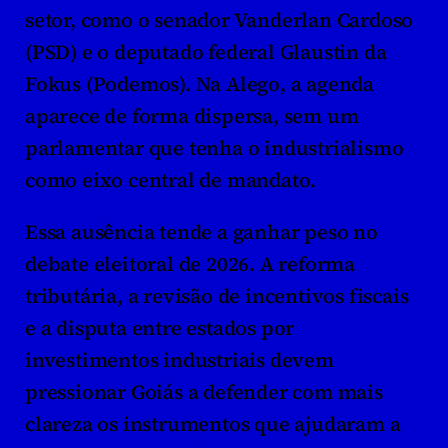
setor, como o senador Vanderlan Cardoso 
(PSD) e o deputado federal Glaustin da 
Fokus (Podemos). Na Alego, a agenda 
aparece de forma dispersa, sem um 
parlamentar que tenha o industrialismo 
como eixo central de mandato.
Essa ausência tende a ganhar peso no 
debate eleitoral de 2026. A reforma 
tributária, a revisão de incentivos fiscais 
e a disputa entre estados por 
investimentos industriais devem 
pressionar Goiás a defender com mais 
clareza os instrumentos que ajudaram a 