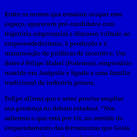
Entre os nomes que ensaiam ocupar esse 
espaço, aparecem pré-candidatos com 
trajetória empresarial e discurso voltado ao 
empreendedorismo, à produção e à 
manutenção de políticas de incentivo. Um 
deles é Felipe Mabel (Podemos), empresário 
nascido em Anápolis e ligado a uma família 
tradicional da indústria goiana.
Felipe afirma que o setor precisa ampliar 
sua presença no debate estadual. “Nós 
sabemos o que está por vir, no sentido do 
emparedamento das ferramentas que Goiás 