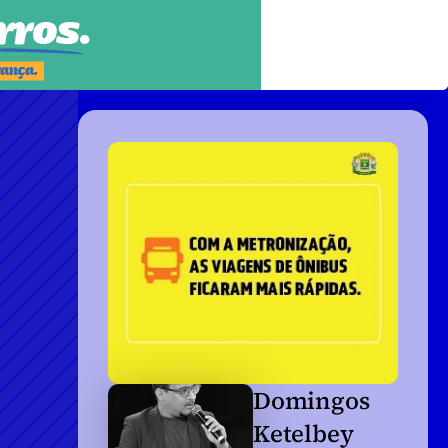
Domingos 
Ketelbey