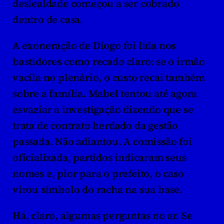
deslealdade começou a ser cobrado 
dentro de casa.
A exoneração de Diogo foi lida nos 
bastidores como recado claro: se o irmão 
vacila no plenário, o custo recai também 
sobre a família. Mabel tentou até agora 
esvaziar a investigação dizendo que se 
trata de contrato herdado da gestão 
passada. Não adiantou. A comissão foi 
oficializada, partidos indicaram seus 
nomes e, pior para o prefeito, o caso 
virou símbolo do racha na sua base.
Há, claro, algumas perguntas no ar. Se 