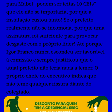
para Mabel “podem ser feitas 10 CEIs” 
que ele não se importaria, por que a 
instalação custou tanto? Se o prefeito 
realmente não se incomoda, por que uma 
assinatura foi suficiente para provocar 
desgaste com o próprio líder? Até porque 
Igor Franco nunca escondeu ser favorável 
à comissão e sempre justificou que o 
atual prefeito não teria nada a temer. O 
próprio chefe do executivo indica que 
não teme qualquer fissura diante do 
colegiado.