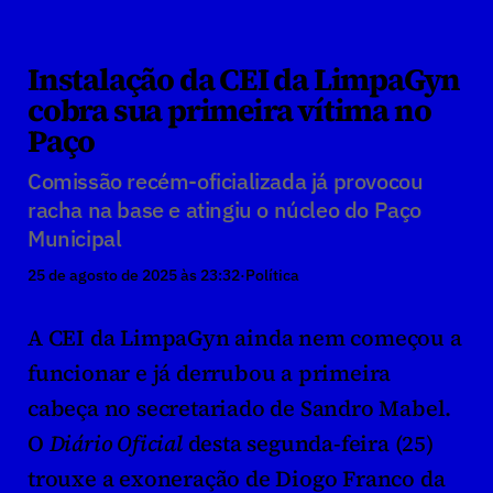
Instalação da CEI da LimpaGyn 
cobra sua primeira vítima no 
Paço
Comissão recém-oficializada já provocou 
racha na base e atingiu o núcleo do Paço 
Municipal
25 de agosto de 2025 às 23:32
·
Política
A CEI da LimpaGyn ainda nem começou a 
funcionar e já derrubou a primeira 
cabeça no secretariado de Sandro Mabel. 
O 
Diário Oficial
 desta segunda-feira (25) 
trouxe a exoneração de Diogo Franco da 