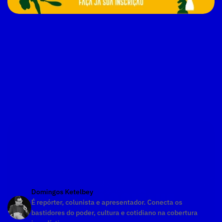
Domingos Ketelbey
É repórter, colunista e apresentador. Conecta os 
bastidores do poder, cultura e cotidiano na cobertura 