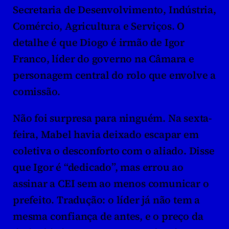
Secretaria de Desenvolvimento, Indústria, 
Comércio, Agricultura e Serviços. O 
detalhe é que Diogo é irmão de Igor 
Franco, líder do governo na Câmara e 
personagem central do rolo que envolve a 
comissão.
Não foi surpresa para ninguém. Na sexta-
feira, Mabel havia deixado escapar em 
coletiva o desconforto com o aliado. Disse 
que Igor é “dedicado”, mas errou ao 
assinar a CEI sem ao menos comunicar o 
prefeito. Tradução: o líder já não tem a 
mesma confiança de antes, e o preço da 