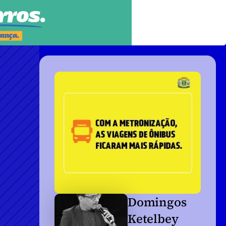
Domingos 
Ketelbey