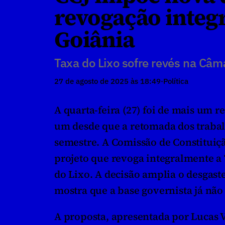
revogação integr
Goiânia
Taxa do Lixo sofre revés na Câm
27 de agosto de 2025 às 18:49
·
Política
A quarta-feira (27) foi de mais um re
um desde que a retomada dos trabal
semestre. A Comissão de Constituiçã
projeto que revoga integralmente a
do Lixo. A decisão amplia o desgast
mostra que a base governista já não
A proposta, apresentada por Lucas V