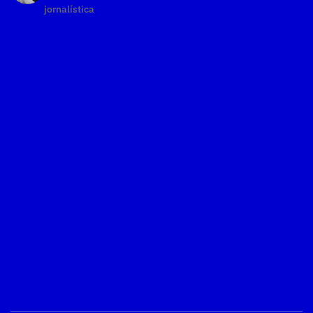
jornalística