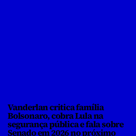
Vanderlan critica família 
Bolsonaro, cobra Lula na 
segurança pública e fala sobre 
Senado em 2026 no próximo 