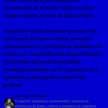
Goiás, comenta a pré-candidatura 
presidencial de Ronaldo Caiado e opina 
sobre a escolha do vice de Daniel Vilela. 
O episódio ainda aborda temas como Pix, 
autonomia do Banco Central, emendas 
parlamentares e a proposta de mudança na 
escala 6x1. O episódio será disponibilizado 
no YouTube do canal do jornalista 
Domingos Ketelbey, na TV Capital (32.1) e 
em todos os principais tocadores de 
podcast.
Domingos Ketelbey
É repórter, colunista e apresentador. Conecta os 
bastidores do poder, cultura e cotidiano na cobertura 