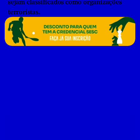
sejam classificados como organizações 
terroristas.