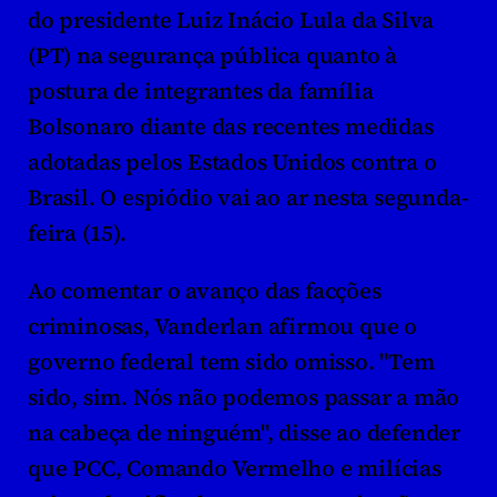
do presidente Luiz Inácio Lula da Silva 
(PT) na segurança pública quanto à 
postura de integrantes da família 
Bolsonaro diante das recentes medidas 
adotadas pelos Estados Unidos contra o 
Brasil. O espiódio vai ao ar nesta segunda-
feira (15).
Ao comentar o avanço das facções 
criminosas, Vanderlan afirmou que o 
governo federal tem sido omisso. "Tem 
sido, sim. Nós não podemos passar a mão 
na cabeça de ninguém", disse ao defender 
que PCC, Comando Vermelho e milícias 