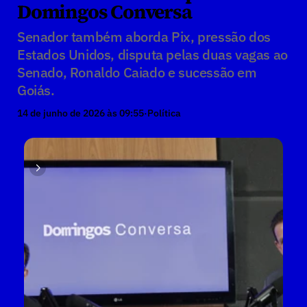
Domingos Conversa
Senador também aborda Pix, pressão dos 
Estados Unidos, disputa pelas duas vagas ao 
Senado, Ronaldo Caiado e sucessão em 
Goiás.
14 de junho de 2026 às 09:55
·
Política