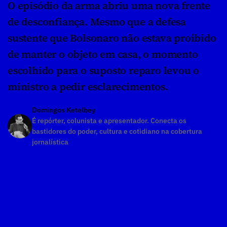
O episódio da arma abriu uma nova frente 
de desconfiança. Mesmo que a defesa 
sustente que Bolsonaro não estava proibido 
de manter o objeto em casa, o momento 
escolhido para o suposto reparo levou o 
ministro a pedir esclarecimentos.
Domingos Ketelbey
É repórter, colunista e apresentador. Conecta os 
bastidores do poder, cultura e cotidiano na cobertura 
jornalística