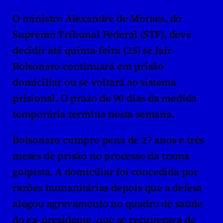
O ministro Alexandre de Moraes, do 
Supremo Tribunal Federal (STF), deve 
decidir até quinta-feira (25) se Jair 
Bolsonaro continuará em prisão 
domiciliar ou se voltará ao sistema 
prisional. O prazo de 90 dias da medida 
temporária termina nesta semana.
Bolsonaro cumpre pena de 27 anos e três 
meses de prisão no processo da trama 
golpista. A domiciliar foi concedida por 
razões humanitárias depois que a defesa 
alegou agravamento no quadro de saúde 
do ex-presidente, que se recuperava de 