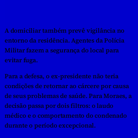
A domiciliar também prevê vigilância no 
entorno da residência. Agentes da Polícia 
Militar fazem a segurança do local para 
evitar fuga.
Para a defesa, o ex-presidente não teria 
condições de retornar ao cárcere por causa 
de seus problemas de saúde. Para Moraes, a 
decisão passa por dois filtros: o laudo 
médico e o comportamento do condenado 
durante o período excepcional.