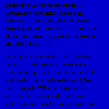
Segundo a versão apresentada, o 
armamento teria sido levado para 
conserto. Moraes, no entanto, cobrou 
explicações sobre o reparo “às vésperas 
do encerramento do período de 90 dias” 
da prisão domiciliar.
A pergunta do ministro tem endereço 
político e jurídico. Bolsonaro não está 
apenas cumprindo pena em casa. Está 
submetido a um regime de restrições 
imposto pelo STF, com tornozeleira 
eletrônica, visitas condicionadas à 
autorização judicial e proibição de usar 