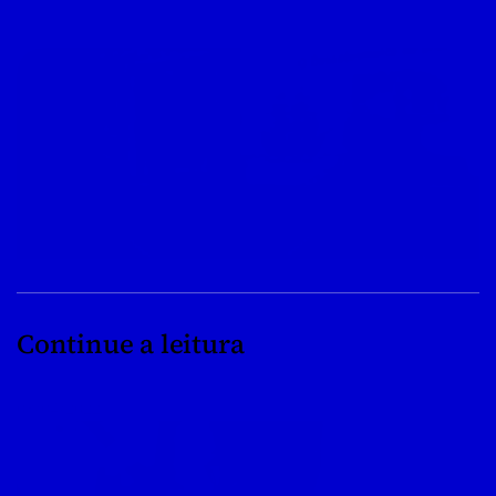
Continue a leitura
08/04/2022