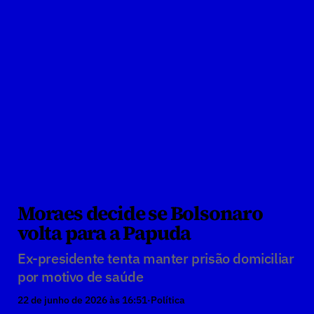
Moraes decide se Bolsonaro 
volta para a Papuda
Ex-presidente tenta manter prisão domiciliar 
por motivo de saúde
22 de junho de 2026 às 16:51
·
Política