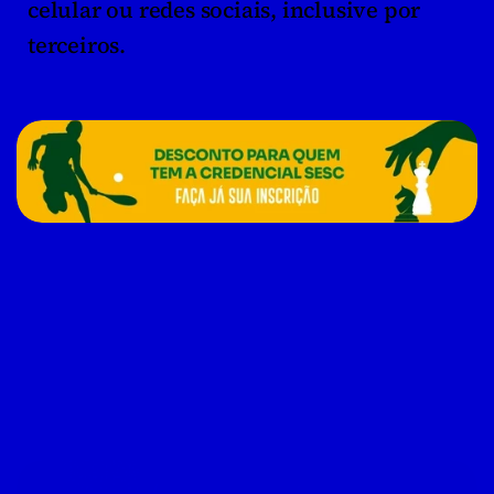
celular ou redes sociais, inclusive por 
terceiros.