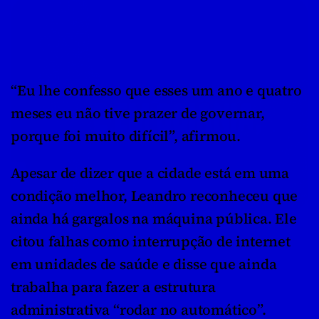
“Eu lhe confesso que esses um ano e quatro 
meses eu não tive prazer de governar, 
porque foi muito difícil”, afirmou.
Apesar de dizer que a cidade está em uma 
condição melhor, Leandro reconheceu que 
ainda há gargalos na máquina pública. Ele 
citou falhas como interrupção de internet 
em unidades de saúde e disse que ainda 
trabalha para fazer a estrutura 
administrativa “rodar no automático”.