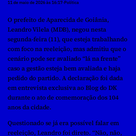
11 de maio de 2026 às 16:17
·
Política
O prefeito de Aparecida de Goiânia, 
Leandro Vilela (MDB), negou nesta 
segunda-feira (11), que esteja trabalhando 
com foco na reeleição, mas admitiu que o 
cenário pode ser avaliado “lá na frente” 
caso a gestão esteja bem avaliada e haja 
pedido do partido. A declaração foi dada 
em entrevista exclusiva ao Blog do DK 
durante o ato de comemoração dos 104 
anos da cidade.
Questionado se já era possível falar em 
reeleição, Leandro foi direto. “Não, não, 