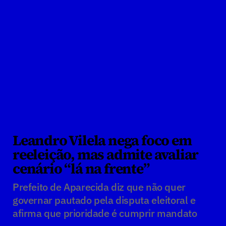
Leandro Vilela nega foco em 
reeleição, mas admite avaliar 
cenário “lá na frente”
Prefeito de Aparecida diz que não quer 
governar pautado pela disputa eleitoral e 
afirma que prioridade é cumprir mandato