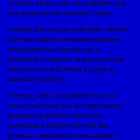
avaliado. Mas eu não vou trabalhar com 
foco pensando em reeleição”, disse.
Leandro afirmou que antecipar o debate 
eleitoral poderia contaminar decisões 
administrativas. Segundo ele, a 
prioridade é conduzir os quatro anos de 
mandato sem subordinar a gestão ao 
calendário político.
“Porque, senão, eu também deixo de 
tomar as decisões que são importantes, 
pautadas na política e não como 
prioridade a melhoria da vida das 
pessoas, a melhoria da nossa cidade”, 