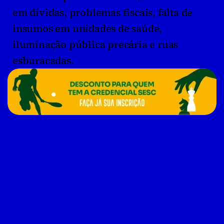
em dívidas, problemas fiscais, falta de 
insumos em unidades de saúde, 
iluminação pública precária e ruas 
esburacadas.