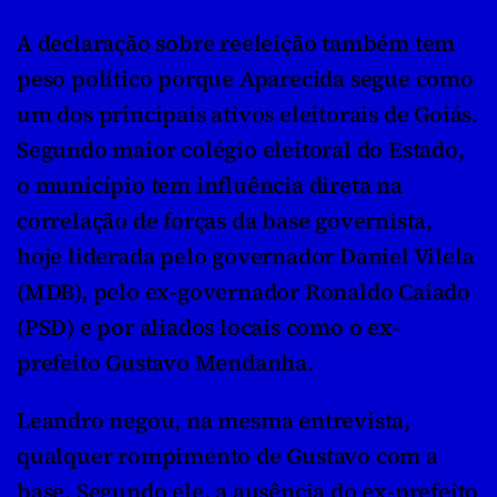
A declaração sobre reeleição também tem 
peso político porque Aparecida segue como 
um dos principais ativos eleitorais de Goiás. 
Segundo maior colégio eleitoral do Estado, 
o município tem influência direta na 
correlação de forças da base governista, 
hoje liderada pelo governador Daniel Vilela 
(MDB), pelo ex-governador Ronaldo Caiado 
(PSD) e por aliados locais como o ex-
prefeito Gustavo Mendanha.
Leandro negou, na mesma entrevista, 
qualquer rompimento de Gustavo com a 
base. Segundo ele, a ausência do ex-prefeito 