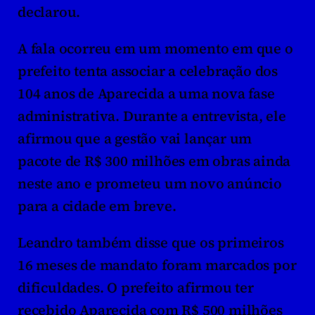
declarou.
A fala ocorreu em um momento em que o 
prefeito tenta associar a celebração dos 
104 anos de Aparecida a uma nova fase 
administrativa. Durante a entrevista, ele 
afirmou que a gestão vai lançar um 
pacote de R$ 300 milhões em obras ainda 
neste ano e prometeu um novo anúncio 
para a cidade em breve.
Leandro também disse que os primeiros 
16 meses de mandato foram marcados por 
dificuldades. O prefeito afirmou ter 
recebido Aparecida com R$ 500 milhões 