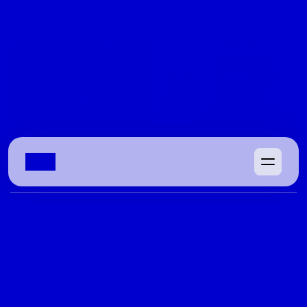
Continue a leitura
08/04/2022