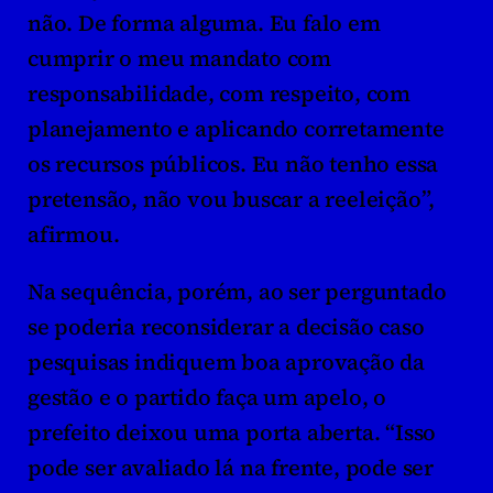
não. De forma alguma. Eu falo em 
cumprir o meu mandato com 
responsabilidade, com respeito, com 
planejamento e aplicando corretamente 
os recursos públicos. Eu não tenho essa 
pretensão, não vou buscar a reeleição”, 
afirmou.
Na sequência, porém, ao ser perguntado 
se poderia reconsiderar a decisão caso 
pesquisas indiquem boa aprovação da 
gestão e o partido faça um apelo, o 
prefeito deixou uma porta aberta. “Isso 
pode ser avaliado lá na frente, pode ser 