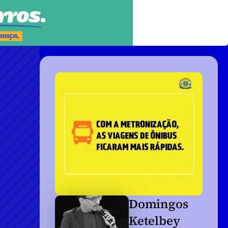
Domingos 
Ketelbey