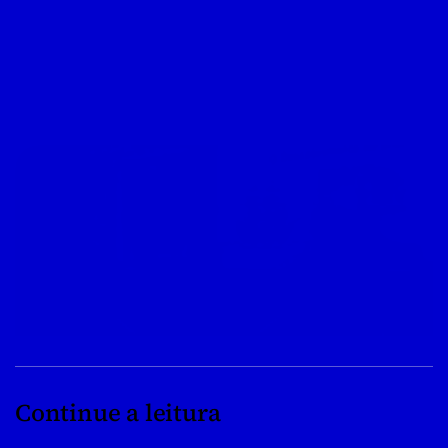
Continue a leitura