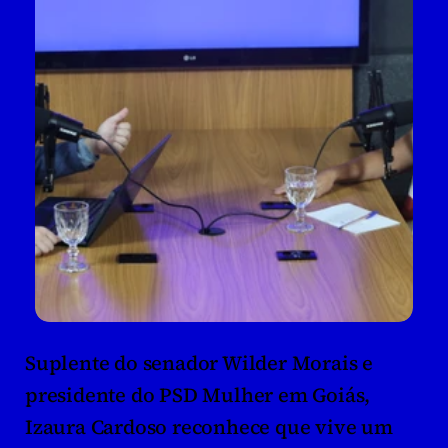
Suplente do senador Wilder Morais e 
presidente do PSD Mulher em Goiás, 
Izaura Cardoso reconhece que vive um 