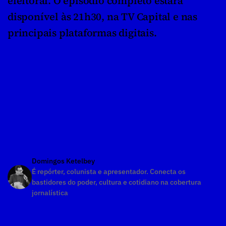
eleitoral. O episódio completo estará 
disponível às 21h30, na TV Capital e nas 
principais plataformas digitais.
Domingos Ketelbey
É repórter, colunista e apresentador. Conecta os 
bastidores do poder, cultura e cotidiano na cobertura 
jornalística