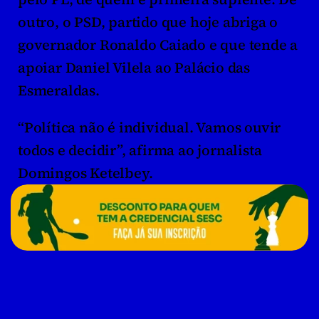
outro, o PSD, partido que hoje abriga o 
governador Ronaldo Caiado e que tende a 
apoiar Daniel Vilela ao Palácio das 
Esmeraldas.
“Política não é individual. Vamos ouvir 
todos e decidir”, afirma ao jornalista 
Domingos Ketelbey.