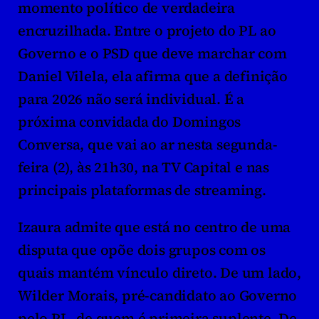
momento político de verdadeira 
encruzilhada. Entre o projeto do PL ao 
Governo e o PSD que deve marchar com 
Daniel Vilela, ela afirma que a definição 
para 2026 não será individual. É a 
próxima convidada do Domingos 
Conversa, que vai ao ar nesta segunda-
feira (2), às 21h30, na TV Capital e nas 
principais plataformas de streaming.
Izaura admite que está no centro de uma 
disputa que opõe dois grupos com os 
quais mantém vínculo direto. De um lado, 
Wilder Morais, pré-candidato ao Governo 
pelo PL, de quem é primeira suplente. De 