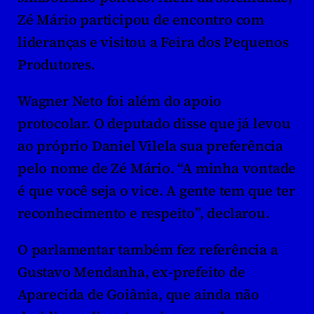
Zé Mário participou de encontro com 
lideranças e visitou a Feira dos Pequenos 
Produtores.
Wagner Neto foi além do apoio 
protocolar. O deputado disse que já levou 
ao próprio Daniel Vilela sua preferência 
pelo nome de Zé Mário. “A minha vontade 
é que você seja o vice. A gente tem que ter 
reconhecimento e respeito”, declarou.
O parlamentar também fez referência a 
Gustavo Mendanha, ex-prefeito de 
Aparecida de Goiânia, que ainda não 