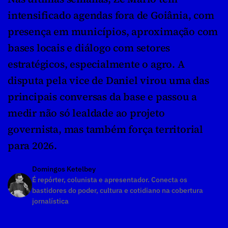
intensificado agendas fora de Goiânia, com 
presença em municípios, aproximação com 
bases locais e diálogo com setores 
estratégicos, especialmente o agro. A 
disputa pela vice de Daniel virou uma das 
principais conversas da base e passou a 
medir não só lealdade ao projeto 
governista, mas também força territorial 
para 2026.
Domingos Ketelbey
É repórter, colunista e apresentador. Conecta os 
bastidores do poder, cultura e cotidiano na cobertura 
jornalística