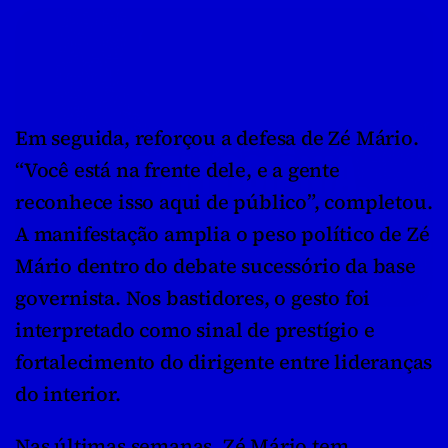
Em seguida, reforçou a defesa de Zé Mário. 
“Você está na frente dele, e a gente 
reconhece isso aqui de público”, completou. 
A manifestação amplia o peso político de Zé 
Mário dentro do debate sucessório da base 
governista. Nos bastidores, o gesto foi 
interpretado como sinal de prestígio e 
fortalecimento do dirigente entre lideranças 
do interior.
Nas últimas semanas, Zé Mário tem 