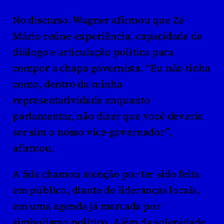
No discurso, Wagner afirmou que Zé 
Mário reúne experiência, capacidade de 
diálogo e articulação política para 
compor a chapa governista. “Eu não tinha 
como, dentro da minha 
representatividade enquanto 
parlamentar, não dizer que você deveria 
ser sim o nosso vice-governador”, 
afirmou.
A fala chamou atenção por ter sido feita 
em público, diante de lideranças locais, 
em uma agenda já marcada por 
simbolismo político. Além da solenidade, 