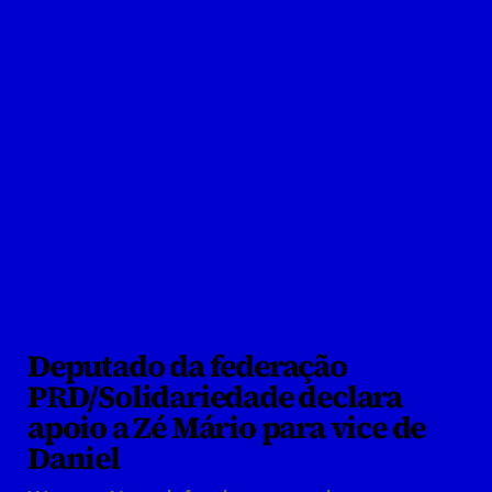
Deputado da federação 
PRD/Solidariedade declara 
apoio a Zé Mário para vice de 
Daniel