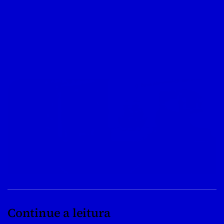
Continue a leitura