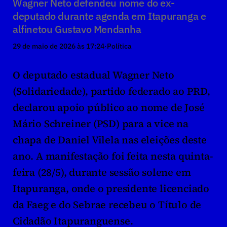
Wagner Neto defendeu nome do ex-
deputado durante agenda em Itapuranga e 
alfinetou Gustavo Mendanha
29 de maio de 2026 às 17:24
·
Política
O deputado estadual Wagner Neto 
(Solidariedade), partido federado ao PRD, 
declarou apoio público ao nome de José 
Mário Schreiner (PSD) para a vice na 
chapa de Daniel Vilela nas eleições deste 
ano. A manifestação foi feita nesta quinta-
feira (28/5), durante sessão solene em 
Itapuranga, onde o presidente licenciado 
da Faeg e do Sebrae recebeu o Título de 
Cidadão Itapuranguense.