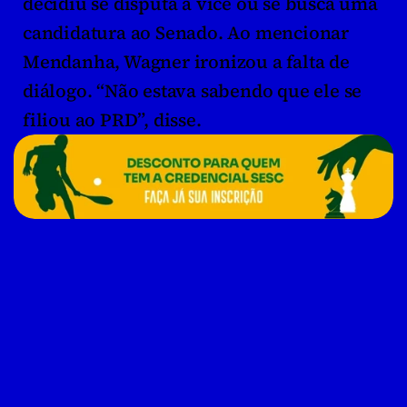
decidiu se disputa a vice ou se busca uma 
candidatura ao Senado. Ao mencionar 
Mendanha, Wagner ironizou a falta de 
diálogo. “Não estava sabendo que ele se 
filiou ao PRD”, disse.