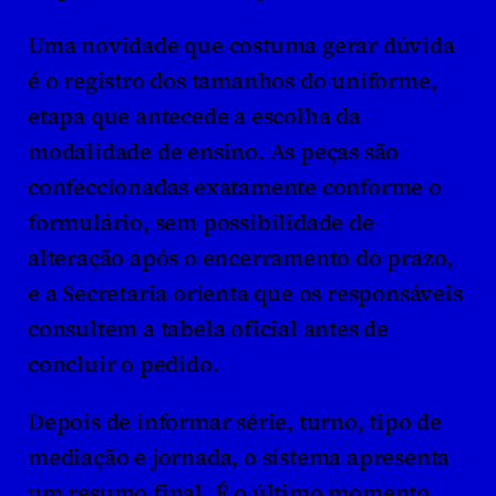
Uma novidade que costuma gerar dúvida 
é o registro dos tamanhos do uniforme, 
etapa que antecede a escolha da 
modalidade de ensino. As peças são 
confeccionadas exatamente conforme o 
formulário, sem possibilidade de 
alteração após o encerramento do prazo, 
e a Secretaria orienta que os responsáveis 
consultem a tabela oficial antes de 
concluir o pedido.
Depois de informar série, turno, tipo de 
mediação e jornada, o sistema apresenta 
um resumo final. É o último momento 