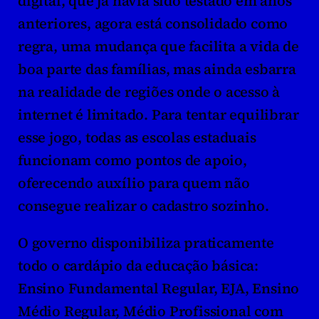
digital, que já havia sido testado em anos 
anteriores, agora está consolidado como 
regra, uma mudança que facilita a vida de 
boa parte das famílias, mas ainda esbarra 
na realidade de regiões onde o acesso à 
internet é limitado. Para tentar equilibrar 
esse jogo, todas as escolas estaduais 
funcionam como pontos de apoio, 
oferecendo auxílio para quem não 
consegue realizar o cadastro sozinho.
O governo disponibiliza praticamente 
todo o cardápio da educação básica: 
Ensino Fundamental Regular, EJA, Ensino 
Médio Regular, Médio Profissional com 