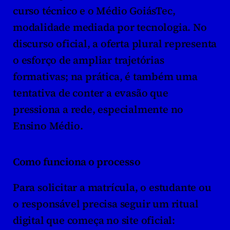
curso técnico e o Médio GoiásTec, 
modalidade mediada por tecnologia. No 
discurso oficial, a oferta plural representa 
o esforço de ampliar trajetórias 
formativas; na prática, é também uma 
tentativa de conter a evasão que 
pressiona a rede, especialmente no 
Ensino Médio.
Como funciona o processo
Para solicitar a matrícula, o estudante ou 
o responsável precisa seguir um ritual 
digital que começa no site oficial: 