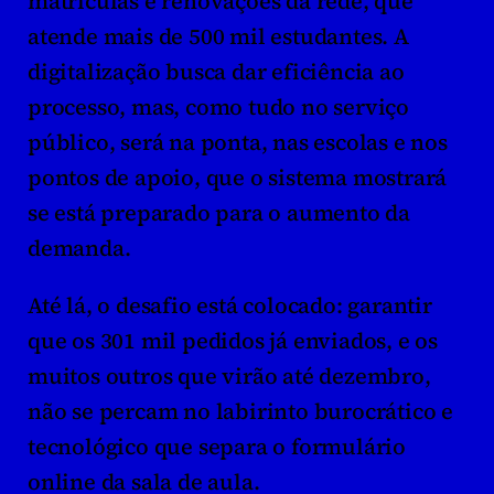
matrículas e renovações da rede, que 
atende mais de 500 mil estudantes. A 
digitalização busca dar eficiência ao 
processo, mas, como tudo no serviço 
público, será na ponta, nas escolas e nos 
pontos de apoio, que o sistema mostrará 
se está preparado para o aumento da 
demanda.
Até lá, o desafio está colocado: garantir 
que os 301 mil pedidos já enviados, e os 
muitos outros que virão até dezembro, 
não se percam no labirinto burocrático e 
tecnológico que separa o formulário 
online da sala de aula.