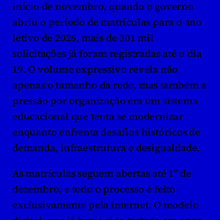
início de novembro, quando o governo 
abriu o período de matrículas para o ano 
letivo de 2026, mais de 301 mil 
solicitações já foram registradas até o dia 
19. O volume expressivo revela não 
apenas o tamanho da rede, mas também a 
pressão por organização em um sistema 
educacional que tenta se modernizar 
enquanto enfrenta desafios históricos de 
demanda, infraestrutura e desigualdade.
As matrículas seguem abertas até 1º de 
dezembro, e todo o processo é feito 
exclusivamente pela internet. O modelo 