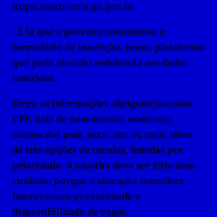
https://matricula.go.gov.br
. É lá que o governo concentrou o 
formulário de inscrição, numa plataforma 
que pede atenção redobrada aos dados 
inseridos.
Entre as informações obrigatórias estão 
CPF, data de nascimento, endereço, 
nomes dos pais, sexo, cor ou raça, além 
de três opções de escolas, listadas por 
prioridade. A escolha deve ser feita com 
cuidado, porque a alocação considera 
fatores como proximidade e 
disponibilidade de vagas.