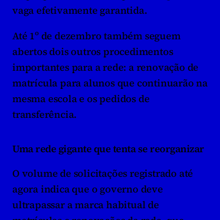
vaga efetivamente garantida.
Até 1º de dezembro também seguem 
abertos dois outros procedimentos 
importantes para a rede: a renovação de 
matrícula para alunos que continuarão na 
mesma escola e os pedidos de 
transferência.
Uma rede gigante que tenta se reorganizar
O volume de solicitações registrado até 
agora indica que o governo deve 
ultrapassar a marca habitual de 