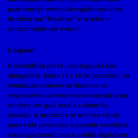
para corrigir eventuais equívocos antes 
de clicar em “Finalizar” e receber o 
comprovante por e-mail.
E depois?
O calendário prevê uma segunda fase 
obrigatória. Entre 15 e 19 de dezembro, os 
estudantes maiores de idade ou os 
responsáveis devem retornar ao site para 
conferir em qual escola o aluno foi 
alocado. A matrícula só se torna válida 
após a ida presencial à unidade escolhida, 
etapa que transforma o pedido digital em 