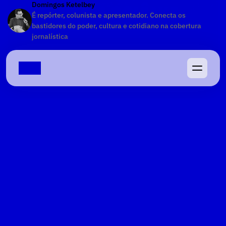
Domingos Ketelbey
É repórter, colunista e apresentador. Conecta os 
bastidores do poder, cultura e cotidiano na cobertura 
jornalística