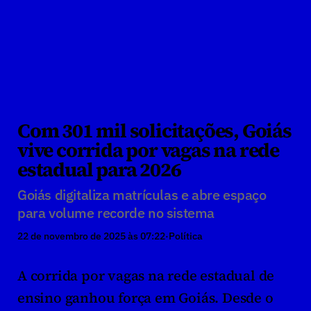
Com 301 mil solicitações, Goiás 
vive corrida por vagas na rede 
estadual para 2026
Goiás digitaliza matrículas e abre espaço 
para volume recorde no sistema
22 de novembro de 2025 às 07:22
·
Política
A corrida por vagas na rede estadual de 
ensino ganhou força em Goiás. Desde o 